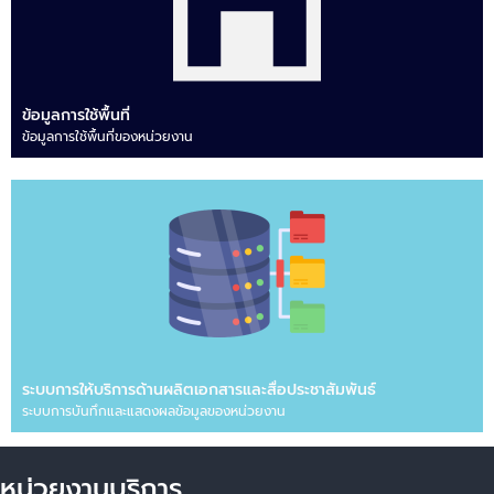
ข้อมูลการใช้พื้นที่
ข้อมูลการใช้พื้นที่ของหน่วยงาน
ระบบการให้บริการด้านผลิตเอกสารและสื่อประชาสัมพันธ์
ระบบการบันทึกและแสดงผลข้อมูลของหน่วยงาน
หน่วยงานบริการ