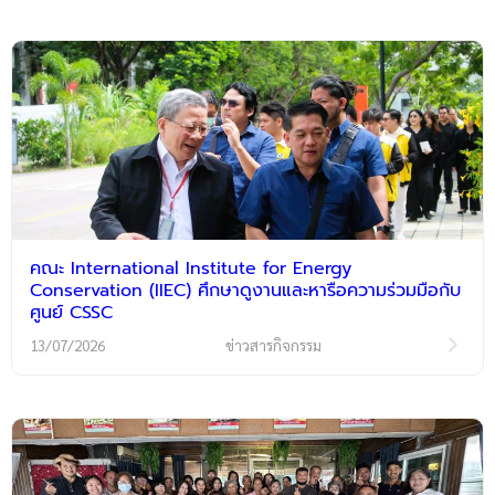
คณะ International Institute for Energy
Conservation (IIEC) ศึกษาดูงานและหารือความร่วมมือกับ
ศูนย์ CSSC
13/07/2026
ข่าวสารกิจกรรม