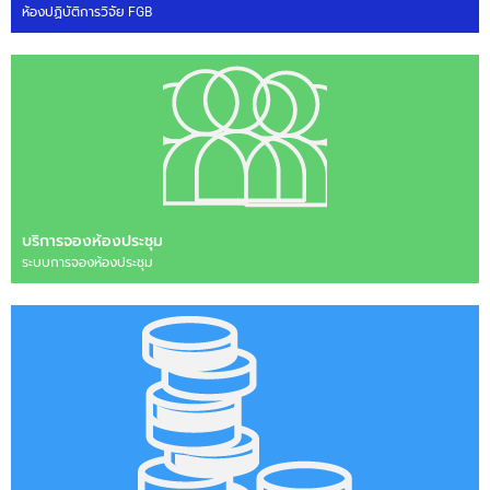
ห้องปฏิบัติการวิจัย FGB
บริการจองห้องประชุม
ระบบการจองห้องประชุม