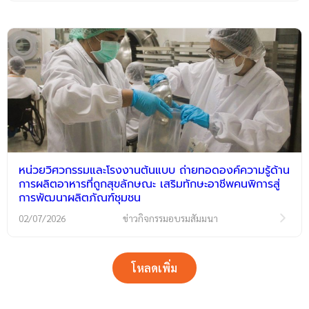
หน่วยวิศวกรรมและโรงงานต้นแบบ ถ่ายทอดองค์ความรู้ด้าน
การผลิตอาหารที่ถูกสุขลักษณะ เสริมทักษะอาชีพคนพิการสู่
การพัฒนาผลิตภัณฑ์ชุมชน
02/07/2026
ข่าวกิจกรรมอบรมสัมมนา
โหลดเพิ่ม