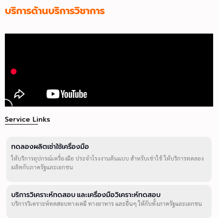
บริการด้านบริการวิชาการ
Service Links
ทดลองผลิตเช่าใช้เครื่องมือ
ให้บริการอุปกรณ์เครื่องมือ ประจำโรงงานต้นแบบ สำหรับเช่าใช้ ให้บริการทดลอง
ผลิตกับภาครัฐและเอกชน
บริการวิเคราะห์ทดสอบ และเครื่องมือวิเคราะห์ทดสอบ
บริการวิเคราะห์ทดสอบทางเคมี ทางอาหาร และอื่นๆ ให้กับทั้งภาครัฐและเอกชน