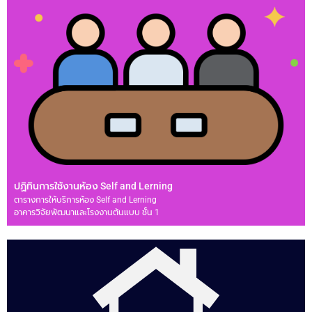
ปฏิทินการใช้งานห้อง Self and Lerning
ตารางการให้บริการห้อง Self and Lerning
อาคารวิจัยพัฒนาและโรงงานต้นแบบ ชั้น 1