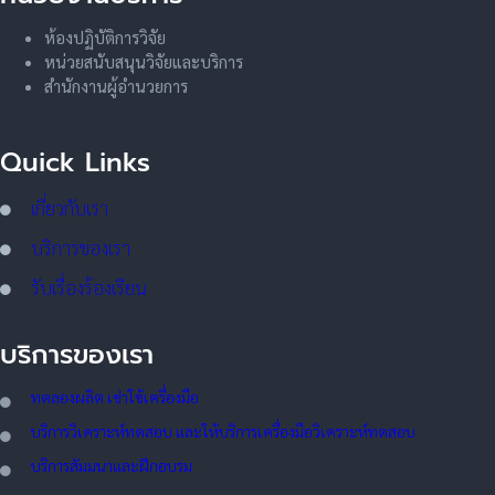
ห้องปฏิบัติการวิจัย
หน่วยสนับสนุนวิจัยและบริการ
สำนักงานผู้อำนวยการ
Quick Links
เกี่ยวกับเรา
บริการของเรา
รับเรื่องร้องเรียน
บริการของเรา
ทดลอ
งผลิต เช่าใช้เครื่องมือ
บริการวิเคราะห์ทดสอบ และให้บริการเครื่องมือวิเคราะห์ทดสอบ
บริการสัมมนาและฝึกอบรม