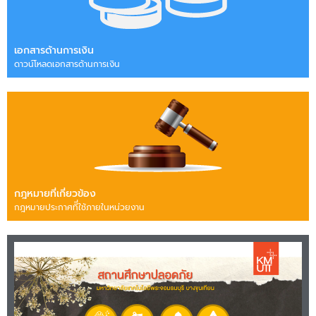
เอกสารด้านการเงิน
ดาวน์โหลดเอกสารด้านการเงิน
กฎหมายที่เกี่ยวข้อง
กฎหมายประกาศทีี่ใช้ภายในหน่วยงาน