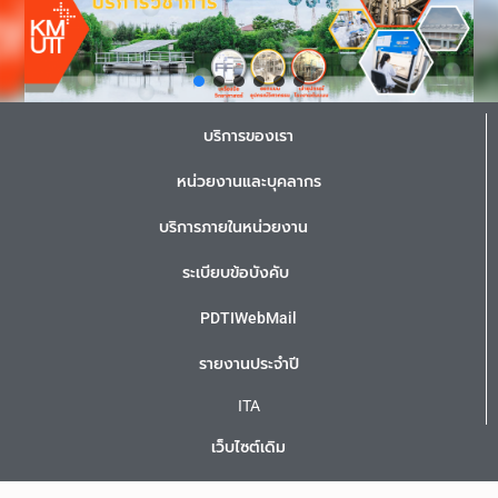
บริการของเรา
หน่วยงานและบุคลากร
บริการภายในหน่วยงาน
ระเบียบข้อบังคับ
PDTIWebMail
รายงานประจำปี
ITA
เว็บไซต์เดิม