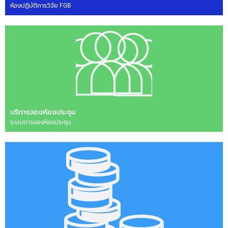
ห้องปฏิบัติการวิจัย FGB
บริการจองห้องประชุม
ระบบการจองห้องประชุม