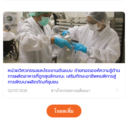
หน่วยวิศวกรรมและโรงงานต้นแบบ ถ่ายทอดองค์ความรู้ด้าน
การผลิตอาหารที่ถูกสุขลักษณะ เสริมทักษะอาชีพคนพิการสู่
การพัฒนาผลิตภัณฑ์ชุมชน
02/07/2026
ข่าวกิจกรรมอบรมสัมมนา
โหลดเพิ่ม