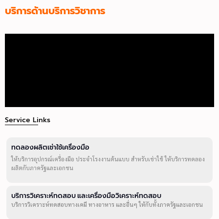
บริการด้านบริการวิชาการ
Service Links
ทดลองผลิตเช่าใช้เครื่องมือ
ให้บริการอุปกรณ์เครื่องมือ ประจำโรงงานต้นแบบ สำหรับเช่าใช้ ให้บริการทดลอง
ผลิตกับภาครัฐและเอกชน
บริการวิเคราะห์ทดสอบ และเครื่องมือวิเคราะห์ทดสอบ
บริการวิเคราะห์ทดสอบทางเคมี ทางอาหาร และอื่นๆ ให้กับทั้งภาครัฐและเอกชน