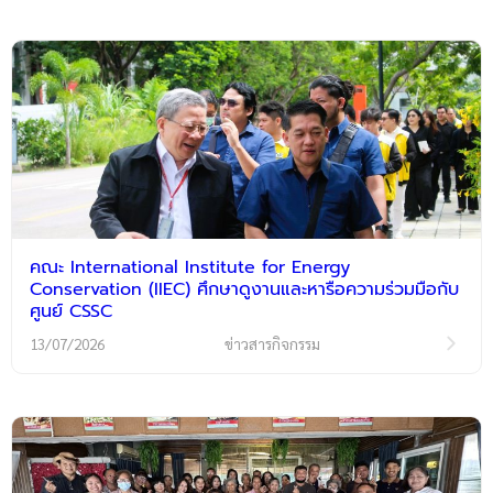
คณะ International Institute for Energy
Conservation (IIEC) ศึกษาดูงานและหารือความร่วมมือกับ
ศูนย์ CSSC
13/07/2026
ข่าวสารกิจกรรม