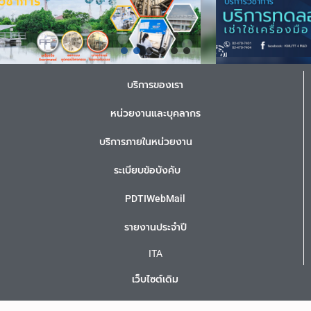
บริการของเรา
หน่วยงานและบุคลากร
บริการภายในหน่วยงาน
ระเบียบข้อบังคับ
PDTIWebMail
รายงานประจำปี
ITA
เว็บไซต์เดิม