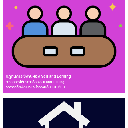
ปฏิทินการใช้งานห้อง Self and Lerning
ตารางการให้บริการห้อง Self and Lerning
อาคารวิจัยพัฒนาและโรงงานต้นแบบ ชั้น 1