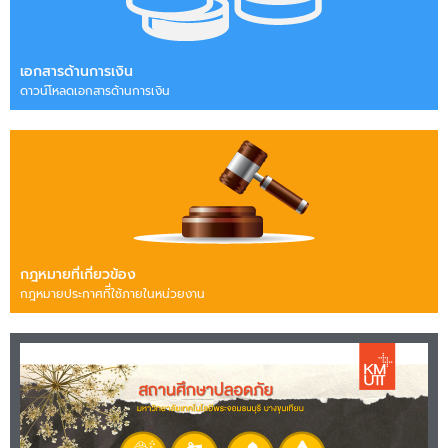
เอกสารด้านการเงิน
ดาวน์โหลดเอกสารด้านการเงิน
กฎหมายที่เกี่ยวข้อง
กฎหมายประกาศทีี่ใช้ภายในหน่วยงาน