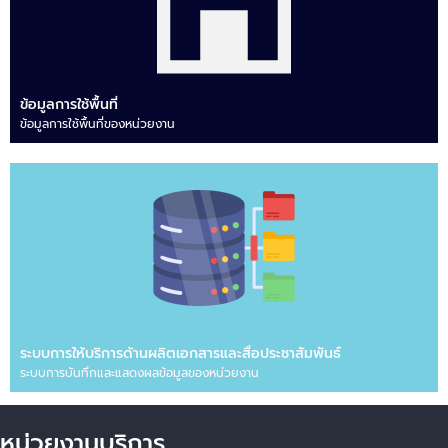
ข้อมูลการใช้พื้นที่
ข้อมูลการใช้พื้นที่ของหน่วยงาน
ระบบการให้บริการด้านผลิตเอกสารและสื่อประชาสัมพันธ์
ระบบการบันทึกและแสดงผลข้อมูลของหน่วยงาน
หน่วยงานบริการ