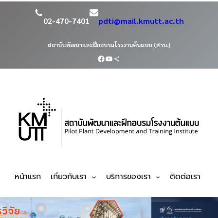
02-470-7401
pdti@mail.kmutt.ac.th
สถาบันพัฒนาและฝึกอบรมโรงงานต้นแบบ (สรบ.)
หน้าแรก
เกี่ยวกับเรา
บริการของเรา
ติดต่อเรา