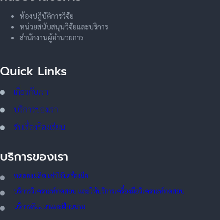
ห้องปฏิบัติการวิจัย
หน่วยสนับสนุนวิจัยและบริการ
สำนักงานผู้อำนวยการ
Quick Links
เกี่ยวกับเรา
บริการของเรา
รับเรื่องร้องเรียน
บริการของเรา
ทดลอ
งผลิต เช่าใช้เครื่องมือ
บริการวิเคราะห์ทดสอบ และให้บริการเครื่องมือวิเคราะห์ทดสอบ
บริการสัมมนาและฝึกอบรม