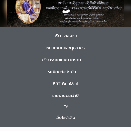
บริการของเรา
หน่วยงานและบุคลากร
บริการภายในหน่วยงาน
ระเบียบข้อบังคับ
PDTIWebMail
รายงานประจำปี
ITA
เว็บไซต์เดิม