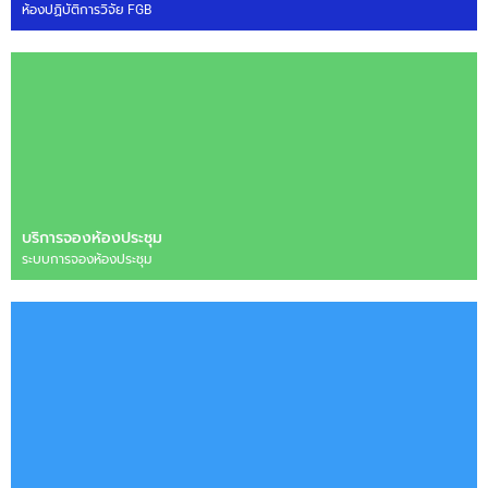
ห้องปฏิบัติการวิจัย FGB
บริการจองห้องประชุม
ระบบการจองห้องประชุม