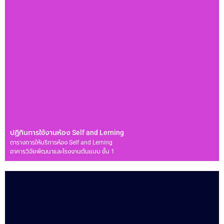
ปฏิทินการใช้งานห้อง Self and Lerning
ตารางการให้บริการห้อง Self and Lerning
อาคารวิจัยพัฒนาและโรงงานต้นแบบ ชั้น 1