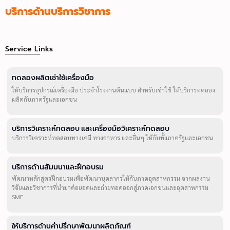
บริการด้านบริการวิชาการ
Service Links
ทดลองผลิตเช่าใช้เครื่องมือ
ให้บริการอุปกรณ์เครื่องมือ ประจำโรงงานต้นแบบ สำหรับเช่าใช้ ให้บริการทดลอง
ผลิตกับภาครัฐและเอกชน
บริการวิเคราะห์ทดสอบ และเครื่องมือวิเคราะห์ทดสอบ
บริการวิเคราะห์ทดสอบทางเคมี ทางอาหาร และอื่นๆ ให้กับทั้งภาครัฐและเอกชน
บริการด้านสัมมนาและฝึกอบรม
พัฒนาหลักสูตรฝึกอบรมเพื่อพัฒนาบุคลากรให้กับภาคอุตสาหกรรม จากผลงาน
วิจัยและวิชาการที่นำมาต่อยอดและถ่ายทอดออกสู่ภาคเอกชนและอุตสาหกรรม
SME
ให้บริการด้านคำปรึกษาพัฒนาผลิตภัณฑ์