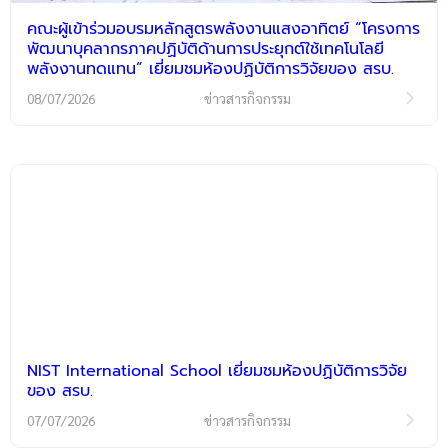
คณะผู้เข้าร่วมอบรมหลักสูตรพลังงานแสงอาทิตย์ “โครงการ
พัฒนาบุคลากรภาคปฏิบัติด้านการประยุกต์ใช้เทคโนโลยี
พลังงานทดแทน” เยี่ยมชมห้องปฏิบัติการวิจัยของ สรบ.
08/07/2026
ข่าวสารกิจกรรม
NIST International School เยี่ยมชมห้องปฏิบัติการวิจัย
ของ สรบ.
07/07/2026
ข่าวสารกิจกรรม