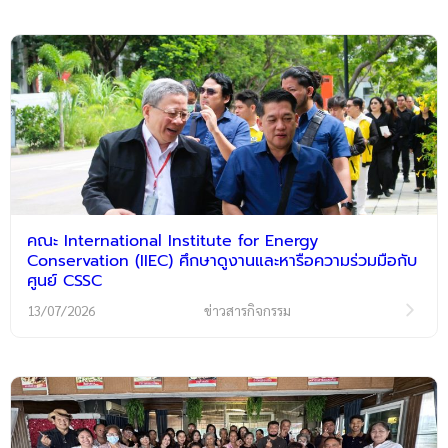
คณะ International Institute for Energy
Conservation (IIEC) ศึกษาดูงานและหารือความร่วมมือกับ
ศูนย์ CSSC
13/07/2026
ข่าวสารกิจกรรม