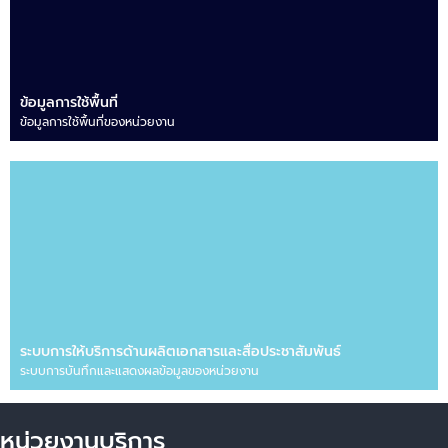
ข้อมูลการใช้พื้นที่
ข้อมูลการใช้พื้นที่ของหน่วยงาน
ระบบการให้บริการด้านผลิตเอกสารและสื่อประชาสัมพันธ์
ระบบการบันทึกและแสดงผลข้อมูลของหน่วยงาน
หน่วยงานบริการ