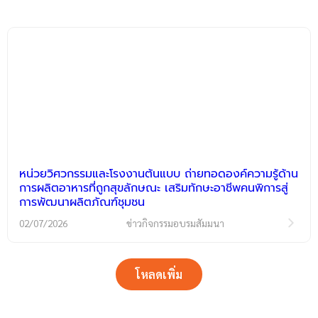
หน่วยวิศวกรรมและโรงงานต้นแบบ ถ่ายทอดองค์ความรู้ด้าน
การผลิตอาหารที่ถูกสุขลักษณะ เสริมทักษะอาชีพคนพิการสู่
การพัฒนาผลิตภัณฑ์ชุมชน
02/07/2026
ข่าวกิจกรรมอบรมสัมมนา
โหลดเพิ่ม