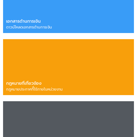
เอกสารด้านการเงิน
ดาวน์โหลดเอกสารด้านการเงิน
กฎหมายที่เกี่ยวข้อง
กฎหมายประกาศทีี่ใช้ภายในหน่วยงาน