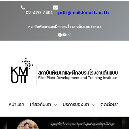
02-470-7401
pdti@mail.kmutt.ac.th
สถาบันพัฒนาและฝึกอบรมโรงงานต้นแบบ (สรบ.)
หน้าแรก
เกี่ยวกับเรา
บริการของเรา
ติดต่อเรา