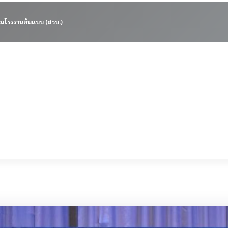
มโรงงานต้นแบบ (สรบ.)