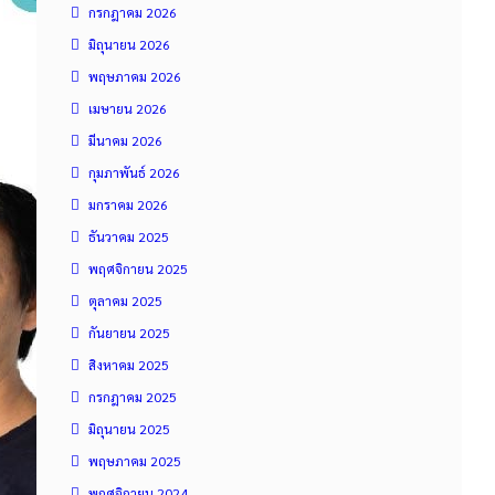
กรกฎาคม 2026
มิถุนายน 2026
พฤษภาคม 2026
เมษายน 2026
มีนาคม 2026
กุมภาพันธ์ 2026
มกราคม 2026
ธันวาคม 2025
พฤศจิกายน 2025
ตุลาคม 2025
กันยายน 2025
สิงหาคม 2025
กรกฎาคม 2025
มิถุนายน 2025
พฤษภาคม 2025
พฤศจิกายน 2024