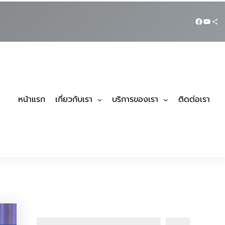
Faceboo
YouTu
Share Ico
หน้าแรก
เกี่ยวกับเรา
บริการของเรา
ติดต่อเรา
ค้