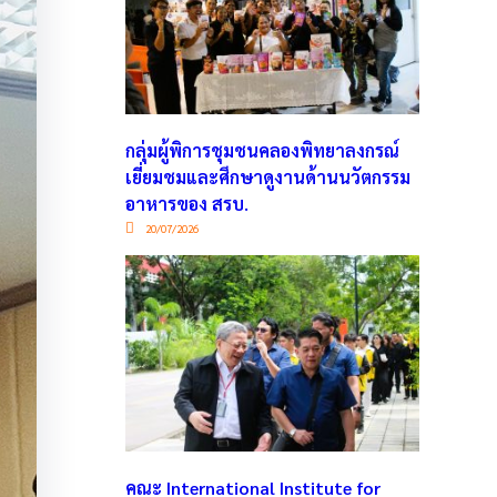
กลุ่มผู้พิการชุมชนคลองพิทยาลงกรณ์
เยี่ยมชมและศึกษาดูงานด้านนวัตกรรม
อาหารของ สรบ.
20/07/2026
คณะ International Institute for