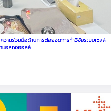
ความร่วมมือด้านการต่อยอดการทำวิจัยระบบเซลล์
้จากแอลกอฮอลล์