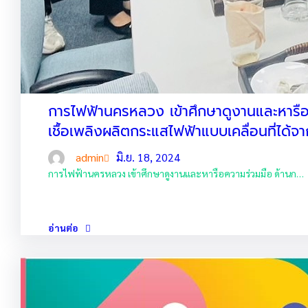
การไฟฟ้านครหลวง เข้าศึกษาดูงานและหารือ
เชื้อเพลิงผลิตกระแสไฟฟ้าแบบเคลื่อนที่ได
admin
มิ.ย. 18, 2024
การไฟฟ้านครหลวง เข้าศึกษาดูงานและหารือความร่วมมือ ด้านก…
อ่านต่อ