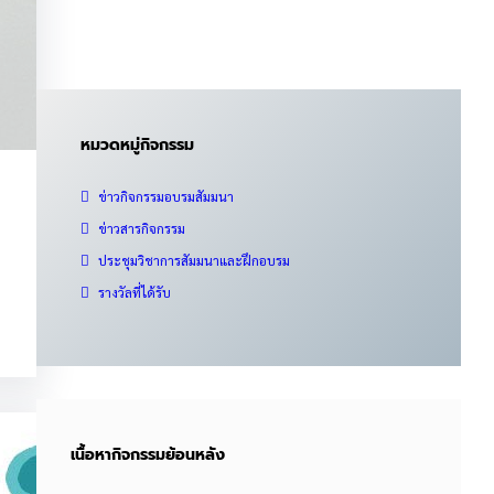
หมวดหมู่กิจกรรม
ข่าวกิจกรรมอบรมสัมมนา
ข่าวสารกิจกรรม
ประชุมวิชาการสัมมนาและฝึกอบรม
รางวัลที่ได้รับ
เนื้อหากิจกรรมย้อนหลัง