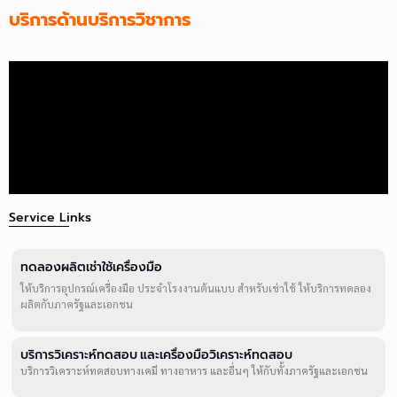
บริการด้านบริการวิชาการ
Service Links
ทดลองผลิตเช่าใช้เครื่องมือ
ให้บริการอุปกรณ์เครื่องมือ ประจำโรงงานต้นแบบ สำหรับเช่าใช้ ให้บริการทดลอง
ผลิตกับภาครัฐและเอกชน
บริการวิเคราะห์ทดสอบ และเครื่องมือวิเคราะห์ทดสอบ
บริการวิเคราะห์ทดสอบทางเคมี ทางอาหาร และอื่นๆ ให้กับทั้งภาครัฐและเอกชน