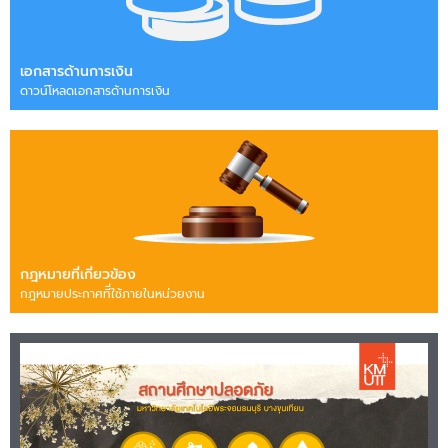
เอกสารด้านการเงิน
ดาวน์โหลดเอกสารด้านการเงิน
กฎหมายที่เกี่ยวข้อง
กฎหมายประกาศทีี่ใช้ภายในหน่วยงาน