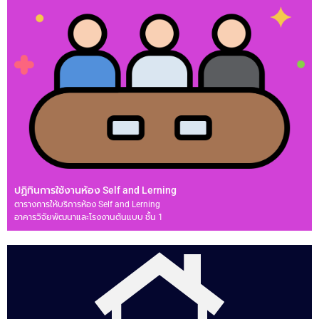
ปฏิทินการใช้งานห้อง Self and Lerning
ตารางการให้บริการห้อง Self and Lerning
อาคารวิจัยพัฒนาและโรงงานต้นแบบ ชั้น 1