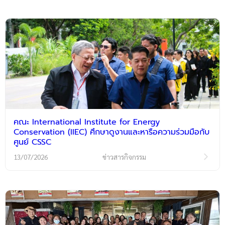
คณะ International Institute for Energy
Conservation (IIEC) ศึกษาดูงานและหารือความร่วมมือกับ
ศูนย์ CSSC
13/07/2026
ข่าวสารกิจกรรม