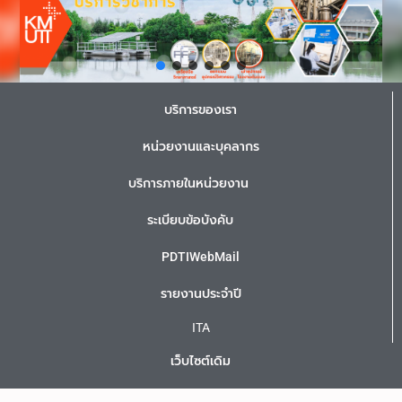
บริการของเรา
หน่วยงานและบุคลากร
บริการภายในหน่วยงาน
ระเบียบข้อบังคับ
PDTIWebMail
รายงานประจำปี
ITA
เว็บไซต์เดิม