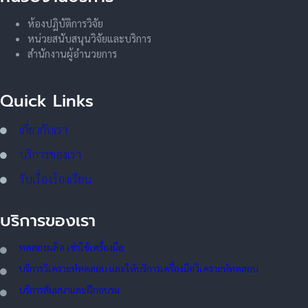
ห้องปฏิบัติการวิจัย
หน่วยสนับสนุนวิจัยและบริการ
สำนักงานผู้อำนวยการ
Quick Links
เกี่ยวกับเรา
บริการของเรา
รับเรื่องร้องเรียน
บริการของเรา
ทดลอ
งผลิต เช่าใช้เครื่องมือ
บริการวิเคราะห์ทดสอบ และให้บริการเครื่องมือวิเคราะห์ทดสอบ
บริการสัมมนาและฝึกอบรม