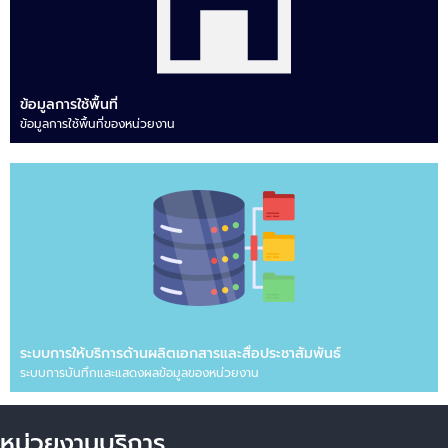
ข้อมูลการใช้พื้นที่
ข้อมูลการใช้พื้นที่ของหน่วยงาน
ระบบการให้บริการด้านผลิตเอกสารและสื่อประชาสัมพันธ์
ระบบการบันทึกและแสดงผลข้อมูลของหน่วยงาน
หน่วยงานบริการ