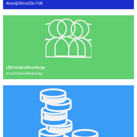
ห้องปฏิบัติการวิจัย FGB
บริการจองห้องประชุม
ระบบการจองห้องประชุม