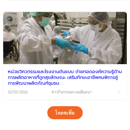
หน่วยวิศวกรรมและโรงงานต้นแบบ ถ่ายทอดองค์ความรู้ด้าน
การผลิตอาหารที่ถูกสุขลักษณะ เสริมทักษะอาชีพคนพิการสู่
การพัฒนาผลิตภัณฑ์ชุมชน
02/07/2026
ข่าวกิจกรรมอบรมสัมมนา
โหลดเพิ่ม