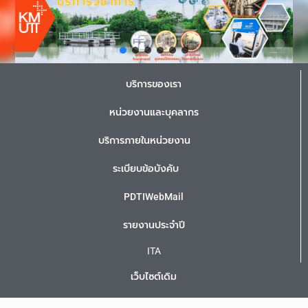
บริการของเรา
หน่วยงานและบุคลากร
บริการภายในหน่วยงาน
ระเบียบข้อบังคับ
PDTIWebMail
รายงานประจำปี
ITA
เว็บไซต์เดิม