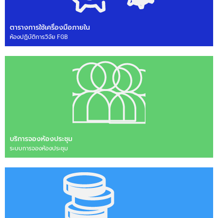
ตารางการใช้เครื่องมือภายใน
ห้องปฏิบัติการวิจัย FGB
บริการจองห้องประชุม
ระบบการจองห้องประชุม