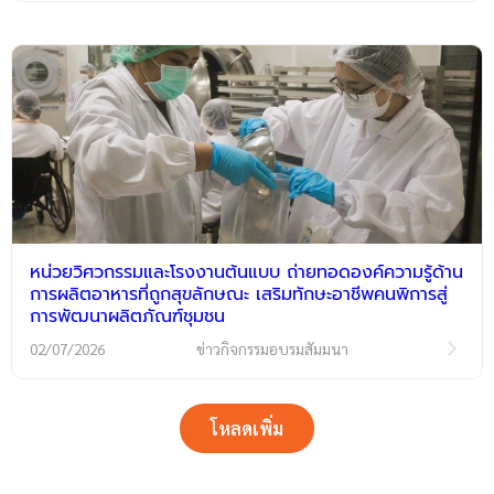
หน่วยวิศวกรรมและโรงงานต้นแบบ ถ่ายทอดองค์ความรู้ด้าน
การผลิตอาหารที่ถูกสุขลักษณะ เสริมทักษะอาชีพคนพิการสู่
การพัฒนาผลิตภัณฑ์ชุมชน
02/07/2026
ข่าวกิจกรรมอบรมสัมมนา
โหลดเพิ่ม