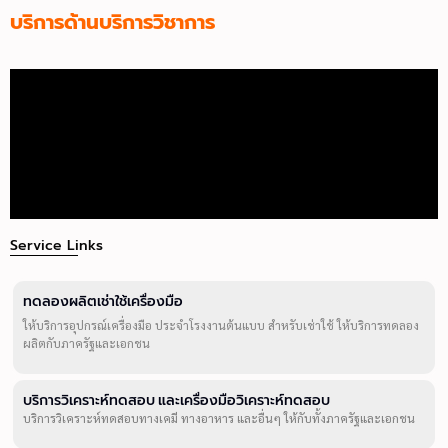
บริการด้านบริการวิชาการ
Service Links
ทดลองผลิตเช่าใช้เครื่องมือ
ให้บริการอุปกรณ์เครื่องมือ ประจำโรงงานต้นแบบ สำหรับเช่าใช้ ให้บริการทดลอง
ผลิตกับภาครัฐและเอกชน
บริการวิเคราะห์ทดสอบ และเครื่องมือวิเคราะห์ทดสอบ
บริการวิเคราะห์ทดสอบทางเคมี ทางอาหาร และอื่นๆ ให้กับทั้งภาครัฐและเอกชน