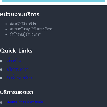
หน่วยงานบริการ
ห้องปฏิบัติการวิจัย
หน่วยสนับสนุนวิจัยและบริการ
สำนักงานผู้อำนวยการ
Quick Links
เกี่ยวกับเรา
บริการของเรา
รับเรื่องร้องเรียน
บริการของเรา
ทดลอ
งผลิต เช่าใช้เครื่องมือ