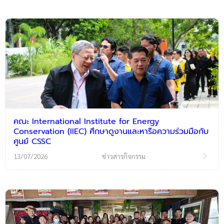
คณะ International Institute for Energy
Conservation (IIEC) ศึกษาดูงานและหารือความร่วมมือกับ
ศูนย์ CSSC
13/07/2026
ข่าวสารกิจกรรม