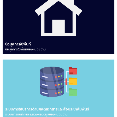
ข้อมูลการใช้พื้นที่
ข้อมูลการใช้พื้นที่ของหน่วยงาน
ระบบการให้บริการด้านผลิตเอกสารและสื่อประชาสัมพันธ์
ระบบการบันทึกและแสดงผลข้อมูลของหน่วยงาน