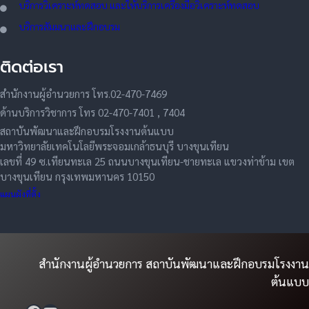
บริการวิเคราะห์ทดสอบ และให้บริการเครื่องมือวิเคราะห์ทดสอบ
บริการสัมมนาและฝึกอบรม
ติดต่อเรา
สำนักงานผู้อำนวยการ โทร.02-470-7469
ด้านบริการวิชาการ โทร 02-470-7401 , 7404
สถาบันพัฒนาและฝึกอบรมโรงงานต้นแบบ
มหาวิทยาลัยเทคโนโลยีพระจอมเกล้าธนบุรี บางขุนเทียน
เลขที่ 49 ซ.เทียนทะเล 25 ถนนบางขุนเทียน-ชายทะเล แขวงท่าข้าม เขต
บางขุนเทียน กรุงเทพมหานคร 10150
แผนผังที่ตั้ง
สำนักงานผู้อำนวยการ สถาบันพัฒนาและฝึกอบรมโรงงาน
ต้นแบบ