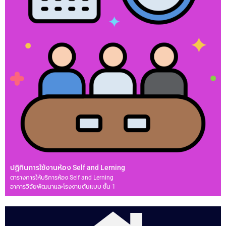
ปฏิทินการใช้งานห้อง Self and Lerning
ตารางการให้บริการห้อง Self and Lerning
อาคารวิจัยพัฒนาและโรงงานต้นแบบ ชั้น 1