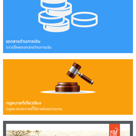
เอกสารด้านการเงิน
ดาวน์โหลดเอกสารด้านการเงิน
กฎหมายที่เกี่ยวข้อง
กฎหมายประกาศทีี่ใช้ภายในหน่วยงาน