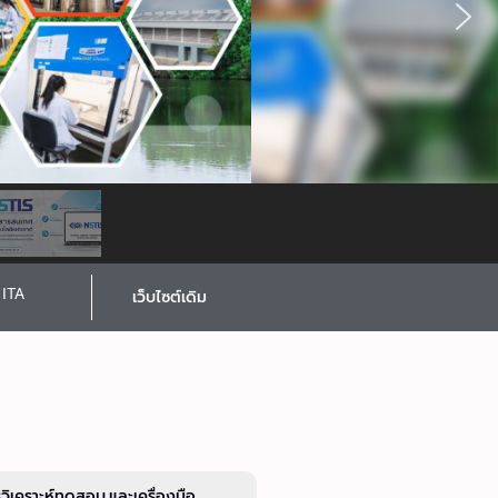
ITA
เว็บไซต์เดิม
รวิเคราะห์ทดสอบ และเครื่องมือ