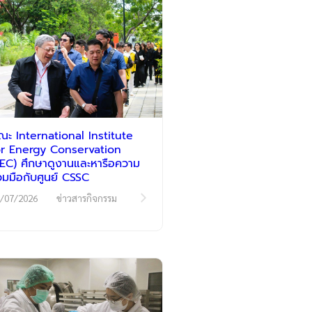
ณะ International Institute
or Energy Conservation
IIEC) ศึกษาดูงานและหารือความ
่วมมือกับศูนย์ CSSC
/07/2026
ข่าวสารกิจกรรม