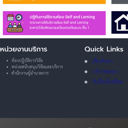
ปฏิทินการใช้งานห้อง Self and Lerning
ตารางการให้บริการห้อง Self and Lerning
อาคารวิจัยพัฒนาและโรงงานต้นแบบ ชั้น 1
หน่วยงานบริการ
Quick Links
ห้องปฏิบัติการวิจัย
เกี่ยวกับเรา
หน่วยสนับสนุนวิจัยและบริการ
บริการของเรา
สำนักงานผู้อำนวยการ
รับเรื่องร้องเรียน