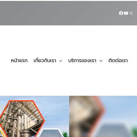
หน้าแรก
เกี่ยวกับเรา
บริการของเรา
ติดต่อเรา