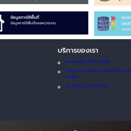
ข้อมูลการใช้พื้นที่
ระบบ
ข้อมูลการใช้พื้นที่ของหน่วยงาน
ประชา
ระบบก
บริการของเรา
ทดลอ
งผลิต เช่าใช้เครื่องมือ
บริการวิเคราะห์ทดสอบ และให้บริการเครื่
ทดสอบ
บริการสัมมนาและฝึกอบรม