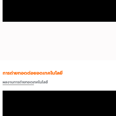
การถ่ายทอดต่อยอดเทคโนโลยี
ผลงานการถ่ายทอดเทคโนโลยี