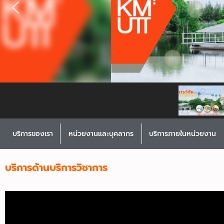
บริการของเรา
หน่วยงานและบุคลากร
บริการภายในหน่วยงาน
บริการด้านบริการวิชาการ