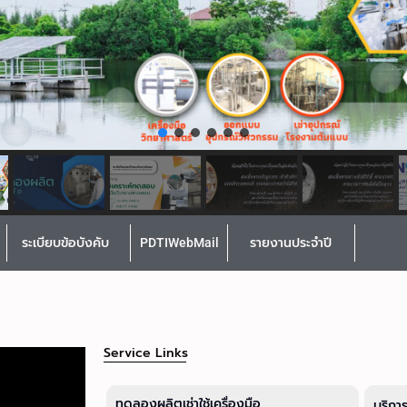
ระเบียบข้อบังคับ
PDTIWebMail
รายงานประจำปี
Service Links
ทดลองผลิตเช่าใช้เครื่องมือ
บริกา