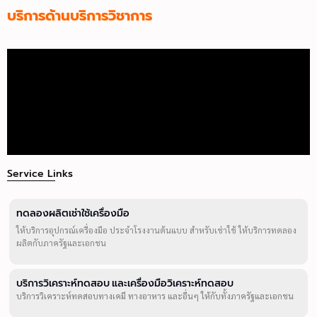
บริการด้านบริการวิชาการ
Service Links
ทดลองผลิตเช่าใช้เครื่องมือ
ให้บริการอุปกรณ์เครื่องมือ ประจำโรงงานต้นแบบ สำหรับเช่าใช้ ให้บริการทดลอง
ผลิตกับภาครัฐและเอกชน
บริการวิเคราะห์ทดสอบ และเครื่องมือวิเคราะห์ทดสอบ
บริการวิเคราะห์ทดสอบทางเคมี ทางอาหาร และอื่นๆ ให้กับทั้งภาครัฐและเอกชน