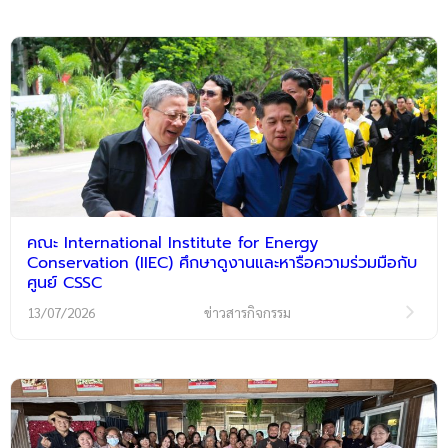
คณะ International Institute for Energy
Conservation (IIEC) ศึกษาดูงานและหารือความร่วมมือกับ
ศูนย์ CSSC
13/07/2026
ข่าวสารกิจกรรม