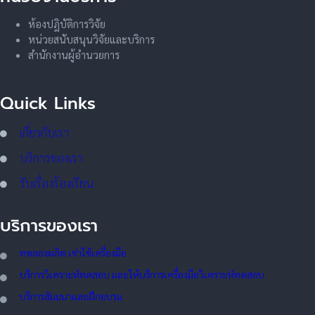
ห้องปฏิบัติการวิจัย
หน่วยสนับสนุนวิจัยและบริการ
สำนักงานผู้อำนวยการ
Quick Links
เกี่ยวกับเรา
บริการของเรา
รับเรื่องร้องเรียน
บริการของเรา
ทดลอ
งผลิต เช่าใช้เครื่องมือ
บริการวิเคราะห์ทดสอบ และให้บริการเครื่องมือวิเคราะห์ทดสอบ
บริการสัมมนาและฝึกอบรม