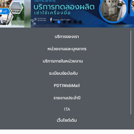
บริการของเรา
หน่วยงานและบุคลากร
บริการภายในหน่วยงาน
ระเบียบข้อบังคับ
PDTIWebMail
รายงานประจำปี
ITA
เว็บไซต์เดิม