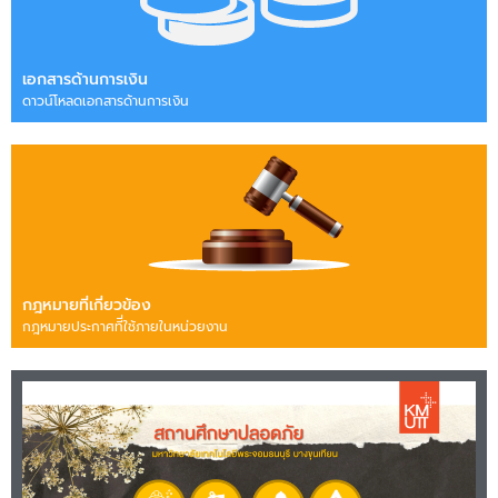
เอกสารด้านการเงิน
ดาวน์โหลดเอกสารด้านการเงิน
กฎหมายที่เกี่ยวข้อง
กฎหมายประกาศทีี่ใช้ภายในหน่วยงาน