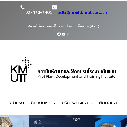
02-470-7401
pdti@mail.kmutt.ac.th
สถาบันพัฒนาและฝึกอบรมโรงงานต้นแบบ (สรบ.)
หน้าแรก
เกี่ยวกับเรา
บริการของเรา
ติดต่อเรา