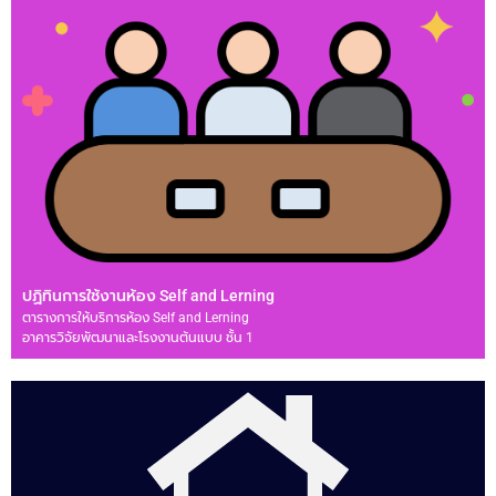
ปฏิทินการใช้งานห้อง Self and Lerning
ตารางการให้บริการห้อง Self and Lerning
อาคารวิจัยพัฒนาและโรงงานต้นแบบ ชั้น 1