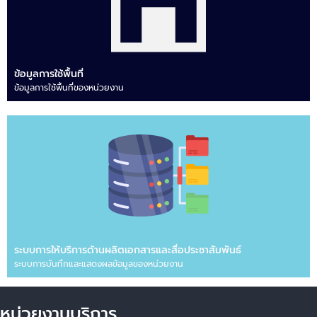
ข้อมูลการใช้พื้นที่
ข้อมูลการใช้พื้นที่ของหน่วยงาน
ระบบการให้บริการด้านผลิตเอกสารและสื่อประชาสัมพันธ์
ระบบการบันทึกและแสดงผลข้อมูลของหน่วยงาน
หน่วยงานบริการ