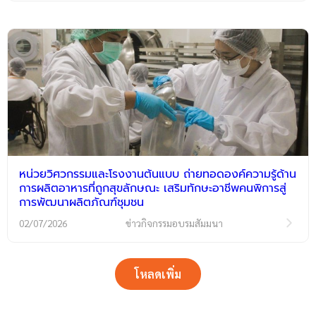
หน่วยวิศวกรรมและโรงงานต้นแบบ ถ่ายทอดองค์ความรู้ด้าน
การผลิตอาหารที่ถูกสุขลักษณะ เสริมทักษะอาชีพคนพิการสู่
การพัฒนาผลิตภัณฑ์ชุมชน
02/07/2026
ข่าวกิจกรรมอบรมสัมมนา
โหลดเพิ่ม