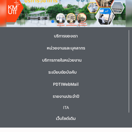
บริการของเรา
หน่วยงานและบุคลากร
บริการภายในหน่วยงาน
ระเบียบข้อบังคับ
PDTIWebMail
รายงานประจำปี
ITA
เว็บไซต์เดิม