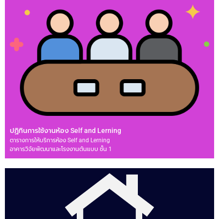
ปฏิทินการใช้งานห้อง Self and Lerning
ตารางการให้บริการห้อง Self and Lerning
อาคารวิจัยพัฒนาและโรงงานต้นแบบ ชั้น 1