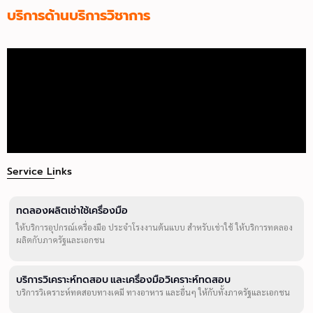
บริการด้านบริการวิชาการ
Service Links
ทดลองผลิตเช่าใช้เครื่องมือ
ให้บริการอุปกรณ์เครื่องมือ ประจำโรงงานต้นแบบ สำหรับเช่าใช้ ให้บริการทดลอง
ผลิตกับภาครัฐและเอกชน
บริการวิเคราะห์ทดสอบ และเครื่องมือวิเคราะห์ทดสอบ
บริการวิเคราะห์ทดสอบทางเคมี ทางอาหาร และอื่นๆ ให้กับทั้งภาครัฐและเอกชน