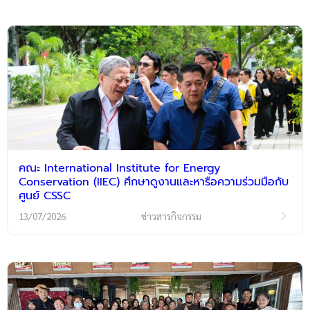
คณะ International Institute for Energy
Conservation (IIEC) ศึกษาดูงานและหารือความร่วมมือกับ
ศูนย์ CSSC
13/07/2026
ข่าวสารกิจกรรม