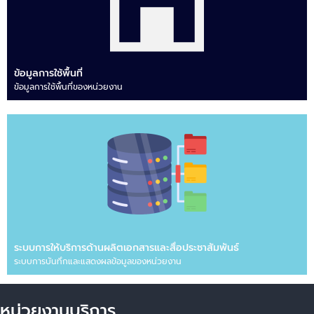
ข้อมูลการใช้พื้นที่
ข้อมูลการใช้พื้นที่ของหน่วยงาน
ระบบการให้บริการด้านผลิตเอกสารและสื่อประชาสัมพันธ์
ระบบการบันทึกและแสดงผลข้อมูลของหน่วยงาน
หน่วยงานบริการ