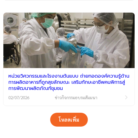
หน่วยวิศวกรรมและโรงงานต้นแบบ ถ่ายทอดองค์ความรู้ด้าน
การผลิตอาหารที่ถูกสุขลักษณะ เสริมทักษะอาชีพคนพิการสู่
การพัฒนาผลิตภัณฑ์ชุมชน
02/07/2026
ข่าวกิจกรรมอบรมสัมมนา
โหลดเพิ่ม