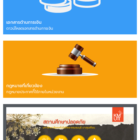
เอกสารด้านการเงิน
ดาวน์โหลดเอกสารด้านการเงิน
กฎหมายที่เกี่ยวข้อง
กฎหมายประกาศทีี่ใช้ภายในหน่วยงาน