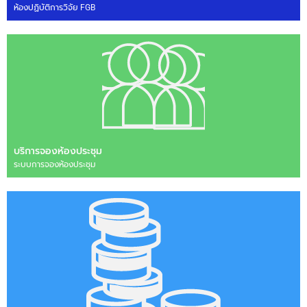
ห้องปฏิบัติการวิจัย FGB
บริการจองห้องประชุม
ระบบการจองห้องประชุม