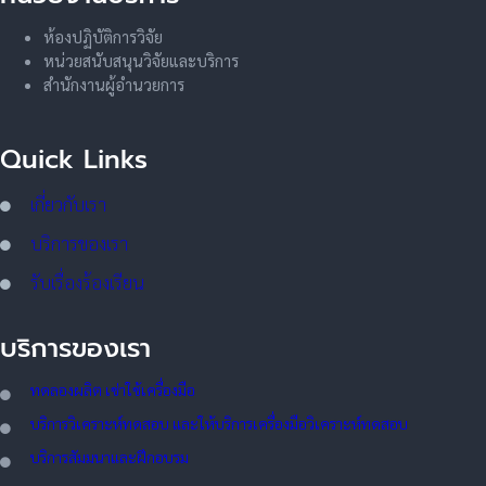
ห้องปฏิบัติการวิจัย
หน่วยสนับสนุนวิจัยและบริการ
สำนักงานผู้อำนวยการ
Quick Links
เกี่ยวกับเรา
บริการของเรา
รับเรื่องร้องเรียน
บริการของเรา
ทดลอ
งผลิต เช่าใช้เครื่องมือ
บริการวิเคราะห์ทดสอบ และให้บริการเครื่องมือวิเคราะห์ทดสอบ
บริการสัมมนาและฝึกอบรม