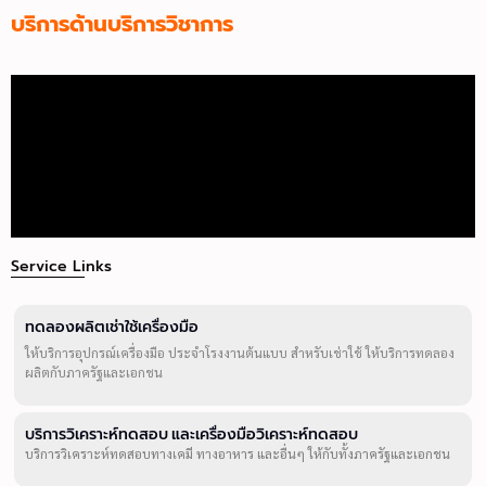
บริการด้านบริการวิชาการ
Service Links
ทดลองผลิตเช่าใช้เครื่องมือ
ให้บริการอุปกรณ์เครื่องมือ ประจำโรงงานต้นแบบ สำหรับเช่าใช้ ให้บริการทดลอง
ผลิตกับภาครัฐและเอกชน
บริการวิเคราะห์ทดสอบ และเครื่องมือวิเคราะห์ทดสอบ
บริการวิเคราะห์ทดสอบทางเคมี ทางอาหาร และอื่นๆ ให้กับทั้งภาครัฐและเอกชน