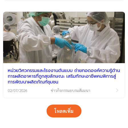
หน่วยวิศวกรรมและโรงงานต้นแบบ ถ่ายทอดองค์ความรู้ด้าน
การผลิตอาหารที่ถูกสุขลักษณะ เสริมทักษะอาชีพคนพิการสู่
การพัฒนาผลิตภัณฑ์ชุมชน
02/07/2026
ข่าวกิจกรรมอบรมสัมมนา
โหลดเพิ่ม