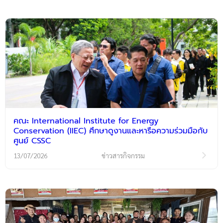
คณะ International Institute for Energy
Conservation (IIEC) ศึกษาดูงานและหารือความร่วมมือกับ
ศูนย์ CSSC
13/07/2026
ข่าวสารกิจกรรม