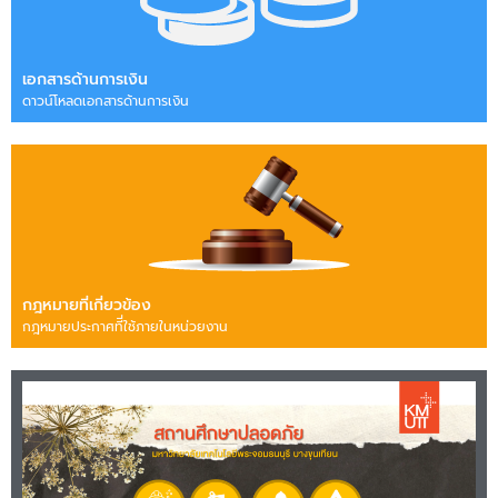
เอกสารด้านการเงิน
ดาวน์โหลดเอกสารด้านการเงิน
กฎหมายที่เกี่ยวข้อง
กฎหมายประกาศทีี่ใช้ภายในหน่วยงาน