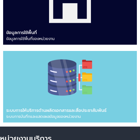
ข้อมูลการใช้พื้นที่
ข้อมูลการใช้พื้นที่ของหน่วยงาน
ระบบการให้บริการด้านผลิตเอกสารและสื่อประชาสัมพันธ์
ระบบการบันทึกและแสดงผลข้อมูลของหน่วยงาน
หน่วยงานบริการ