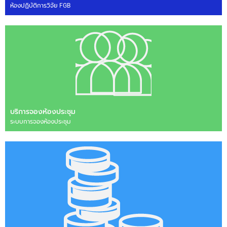
ห้องปฏิบัติการวิจัย FGB
บริการจองห้องประชุม
ระบบการจองห้องประชุม