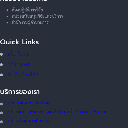
ห้องปฏิบัติการวิจัย
หน่วยสนับสนุนวิจัยและบริการ
สำนักงานผู้อำนวยการ
Quick Links
เกี่ยวกับเรา
บริการของเรา
รับเรื่องร้องเรียน
บริการของเรา
ทดลอ
งผลิต เช่าใช้เครื่องมือ
บริการวิเคราะห์ทดสอบ และให้บริการเครื่องมือวิเคราะห์ทดสอบ
บริการสัมมนาและฝึกอบรม