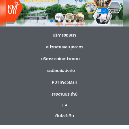
บริการของเรา
หน่วยงานและบุคลากร
บริการภายในหน่วยงาน
ระเบียบข้อบังคับ
PDTIWebMail
รายงานประจำปี
ITA
เว็บไซต์เดิม