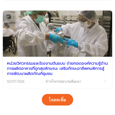
หน่วยวิศวกรรมและโรงงานต้นแบบ ถ่ายทอดองค์ความรู้ด้าน
การผลิตอาหารที่ถูกสุขลักษณะ เสริมทักษะอาชีพคนพิการสู่
การพัฒนาผลิตภัณฑ์ชุมชน
02/07/2026
ข่าวกิจกรรมอบรมสัมมนา
โหลดเพิ่ม