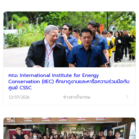
คณะ International Institute for Energy
Conservation (IIEC) ศึกษาดูงานและหารือความร่วมมือกับ
ศูนย์ CSSC
13/07/2026
ข่าวสารกิจกรรม