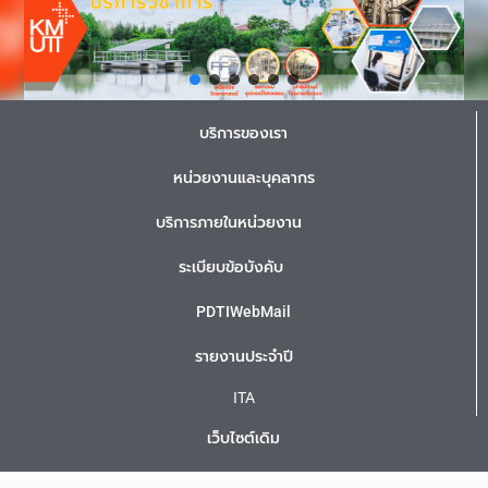
บริการของเรา
หน่วยงานและบุคลากร
บริการภายในหน่วยงาน
ระเบียบข้อบังคับ
PDTIWebMail
รายงานประจำปี
ITA
เว็บไซต์เดิม