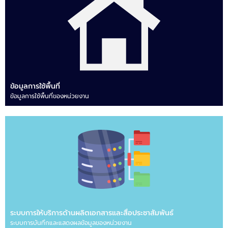
ข้อมูลการใช้พื้นที่
ข้อมูลการใช้พื้นที่ของหน่วยงาน
ระบบการให้บริการด้านผลิตเอกสารและสื่อประชาสัมพันธ์
ระบบการบันทึกและแสดงผลข้อมูลของหน่วยงาน