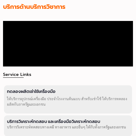
บริการด้านบริการวิชาการ
Service Links
ทดลองผลิตเช่าใช้เครื่องมือ
ให้บริการอุปกรณ์เครื่องมือ ประจำโรงงานต้นแบบ สำหรับเช่าใช้ ให้บริการทดลอง
ผลิตกับภาครัฐและเอกชน
บริการวิเคราะห์ทดสอบ และเครื่องมือวิเคราะห์ทดสอบ
บริการวิเคราะห์ทดสอบทางเคมี ทางอาหาร และอื่นๆ ให้กับทั้งภาครัฐและเอกชน