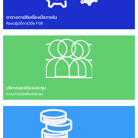
ตารางการใช้เครื่องมือภายใน
ห้องปฏิบัติการวิจัย FGB
บริการจองห้องประชุม
ระบบการจองห้องประชุม