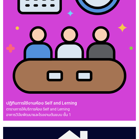
ปฏิทินการใช้งานห้อง Self and Lerning
ตารางการให้บริการห้อง Self and Lerning
อาคารวิจัยพัฒนาและโรงงานต้นแบบ ชั้น 1