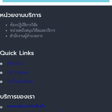
หน่วยงานบริการ
ห้องปฏิบัติการวิจัย
หน่วยสนับสนุนวิจัยและบริการ
สำนักงานผู้อำนวยการ
Quick Links
เกี่ยวกับเรา
บริการของเรา
รับเรื่องร้องเรียน
บริการของเรา
ทดลอ
งผลิต เช่าใช้เครื่องมือ