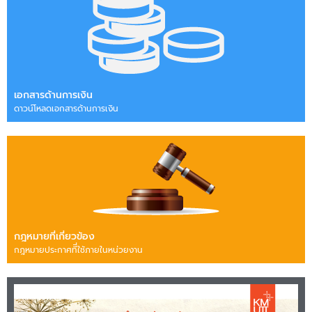
เอกสารด้านการเงิน
ดาวน์โหลดเอกสารด้านการเงิน
กฎหมายที่เกี่ยวข้อง
กฎหมายประกาศทีี่ใช้ภายในหน่วยงาน