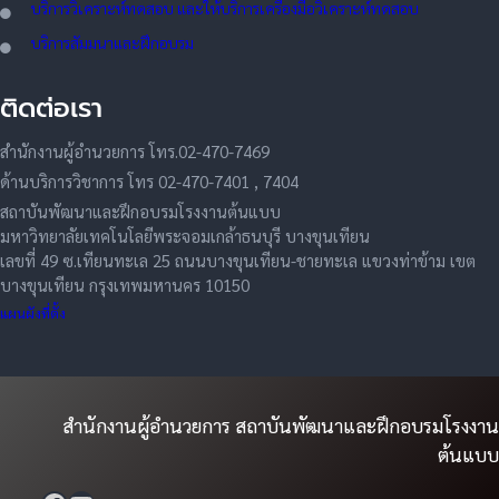
บริการวิเคราะห์ทดสอบ และให้บริการเครื่องมือวิเคราะห์ทดสอบ
บริการสัมมนาและฝึกอบรม
ติดต่อเรา
สำนักงานผู้อำนวยการ โทร.02-470-7469
ด้านบริการวิชาการ โทร 02-470-7401 , 7404
สถาบันพัฒนาและฝึกอบรมโรงงานต้นแบบ
มหาวิทยาลัยเทคโนโลยีพระจอมเกล้าธนบุรี บางขุนเทียน
เลขที่ 49 ซ.เทียนทะเล 25 ถนนบางขุนเทียน-ชายทะเล แขวงท่าข้าม เขต
บางขุนเทียน กรุงเทพมหานคร 10150
แผนผังที่ตั้ง
สำนักงานผู้อำนวยการ สถาบันพัฒนาและฝึกอบรมโรงงาน
ต้นแบบ