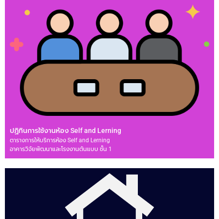
ปฏิทินการใช้งานห้อง Self and Lerning
ตารางการให้บริการห้อง Self and Lerning
อาคารวิจัยพัฒนาและโรงงานต้นแบบ ชั้น 1