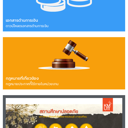
เอกสารด้านการเงิน
ดาวน์โหลดเอกสารด้านการเงิน
กฎหมายที่เกี่ยวข้อง
กฎหมายประกาศทีี่ใช้ภายในหน่วยงาน