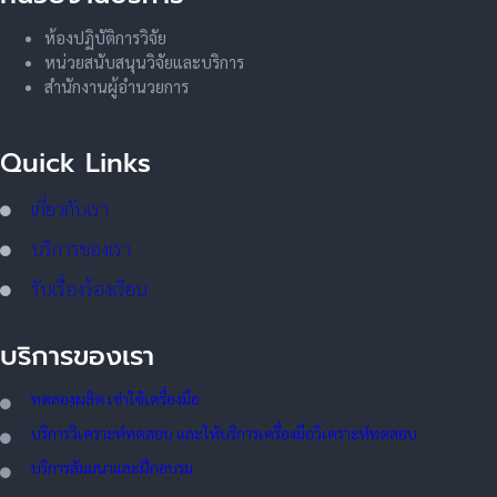
ห้องปฏิบัติการวิจัย
หน่วยสนับสนุนวิจัยและบริการ
สำนักงานผู้อำนวยการ
Quick Links
เกี่ยวกับเรา
บริการของเรา
รับเรื่องร้องเรียน
บริการของเรา
ทดลอ
งผลิต เช่าใช้เครื่องมือ
บริการวิเคราะห์ทดสอบ และให้บริการเครื่องมือวิเคราะห์ทดสอบ
บริการสัมมนาและฝึกอบรม