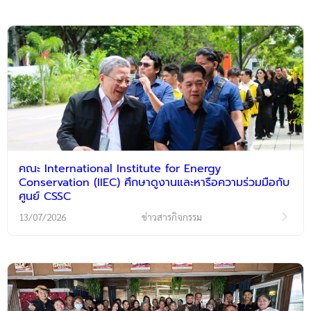
คณะ International Institute for Energy
Conservation (IIEC) ศึกษาดูงานและหารือความร่วมมือกับ
ศูนย์ CSSC
13/07/2026
ข่าวสารกิจกรรม