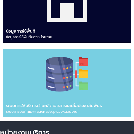
ข้อมูลการใช้พื้นที่
ข้อมูลการใช้พื้นที่ของหน่วยงาน
ระบบการให้บริการด้านผลิตเอกสารและสื่อประชาสัมพันธ์
ระบบการบันทึกและแสดงผลข้อมูลของหน่วยงาน
หน่วยงานบริการ