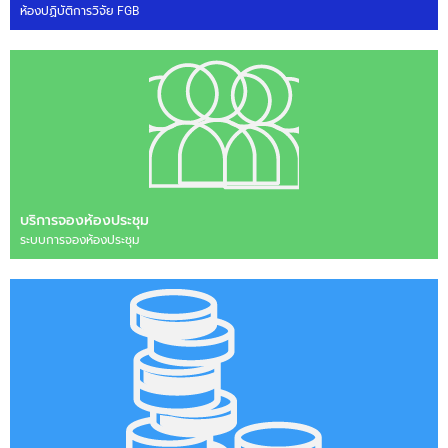
ห้องปฏิบัติการวิจัย FGB
บริการจองห้องประชุม
ระบบการจองห้องประชุม