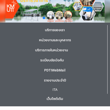
บริการของเรา
หน่วยงานและบุคลากร
บริการภายในหน่วยงาน
ระเบียบข้อบังคับ
PDTIWebMail
รายงานประจำปี
ITA
เว็บไซต์เดิม