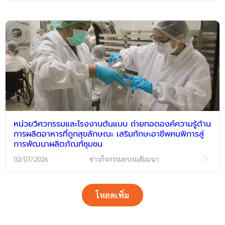
หน่วยวิศวกรรมและโรงงานต้นแบบ ถ่ายทอดองค์ความรู้ด้าน
การผลิตอาหารที่ถูกสุขลักษณะ เสริมทักษะอาชีพคนพิการสู่
การพัฒนาผลิตภัณฑ์ชุมชน
02/07/2026
ข่าวกิจกรรมอบรมสัมมนา
โหลดเพิ่ม