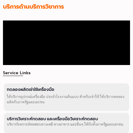
บริการด้านบริการวิชาการ
Service Links
ทดลองผลิตเช่าใช้เครื่องมือ
ให้บริการอุปกรณ์เครื่องมือ ประจำโรงงานต้นแบบ สำหรับเช่าใช้ ให้บริการทดลอง
ผลิตกับภาครัฐและเอกชน
บริการวิเคราะห์ทดสอบ และเครื่องมือวิเคราะห์ทดสอบ
บริการวิเคราะห์ทดสอบทางเคมี ทางอาหาร และอื่นๆ ให้กับทั้งภาครัฐและเอกชน