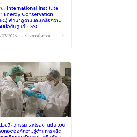
ณะ International Institute
or Energy Conservation
IIEC) ศึกษาดูงานและหารือความ
่วมมือกับศูนย์ CSSC
/07/2026
ข่าวสารกิจกรรม
น่วยวิศวกรรมและโรงงานต้นแบบ
่ายทอดองค์ความรู้ด้านการผลิต