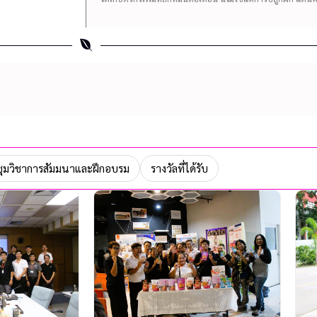
ุมวิชาการสัมมนาและฝึกอบรม
รางวัลที่ได้รับ