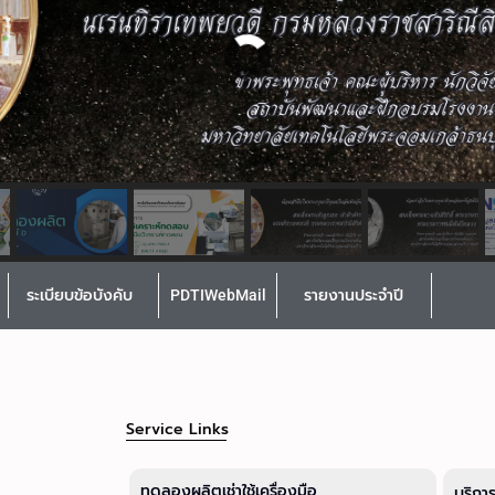
ระเบียบข้อบังคับ
PDTIWebMail
รายงานประจำปี
Service Links
ทดลองผลิตเช่าใช้เครื่องมือ
บริกา