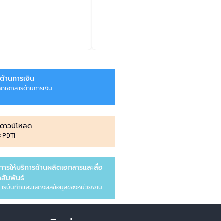
ด้านการเงิน
ลดเอกสารด้านการเงิน
ดาวน์โหลด
IS-PDTI
การให้บริการด้านผลิตเอกสารและสื่อ
สัมพันธ์
ารบันทึกและแสดงผลข้อมูลของหน่วยงาน