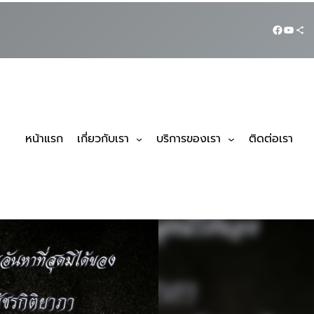
หน้าแรก
เกี่ยวกับเรา
บริการของเรา
ติดต่อเรา