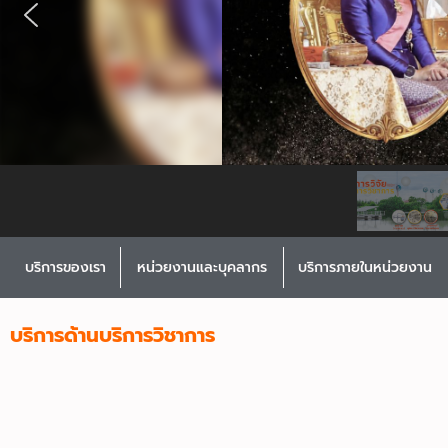
บริการของเรา
หน่วยงานและบุคลากร
บริการภายในหน่วยงาน
บริการด้านบริการวิชาการ