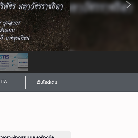
ITA
เว็บไซต์เดิม
รวิเคราะห์ทดสอบ และเครื่องมือ