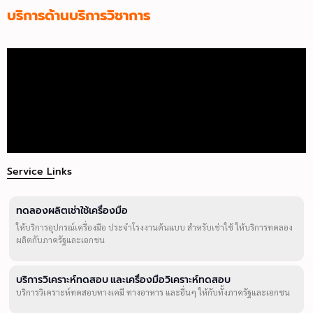
บริการด้านบริการวิชาการ
Service Links
ทดลองผลิตเช่าใช้เครื่องมือ
ให้บริการอุปกรณ์เครื่องมือ ประจำโรงงานต้นแบบ สำหรับเช่าใช้ ให้บริการทดลอง
ผลิตกับภาครัฐและเอกชน
บริการวิเคราะห์ทดสอบ และเครื่องมือวิเคราะห์ทดสอบ
บริการวิเคราะห์ทดสอบทางเคมี ทางอาหาร และอื่นๆ ให้กับทั้งภาครัฐและเอกชน