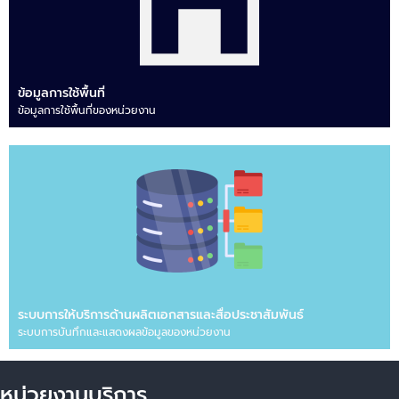
ข้อมูลการใช้พื้นที่
ข้อมูลการใช้พื้นที่ของหน่วยงาน
ระบบการให้บริการด้านผลิตเอกสารและสื่อประชาสัมพันธ์
ระบบการบันทึกและแสดงผลข้อมูลของหน่วยงาน
หน่วยงานบริการ