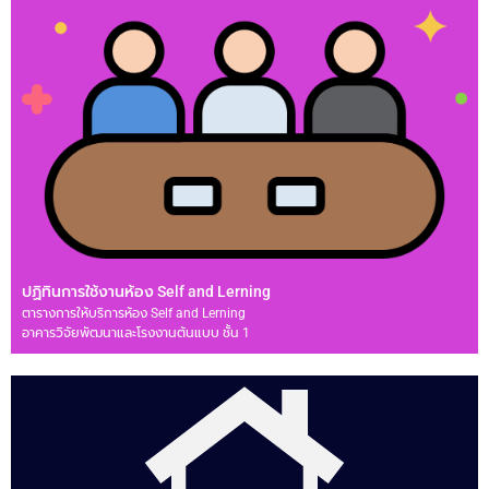
ปฏิทินการใช้งานห้อง Self and Lerning
ตารางการให้บริการห้อง Self and Lerning
อาคารวิจัยพัฒนาและโรงงานต้นแบบ ชั้น 1