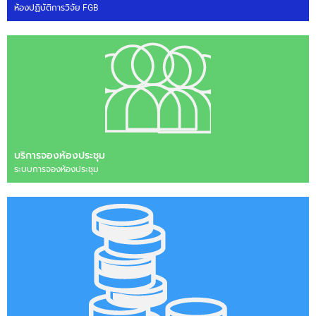
ห้องปฏิบัติการวิจัย FGB
บริการจองห้องประชุม
ระบบการจองห้องประชุม