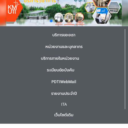
บริการของเรา
หน่วยงานและบุคลากร
บริการภายในหน่วยงาน
ระเบียบข้อบังคับ
PDTIWebMail
รายงานประจำปี
ITA
เว็บไซต์เดิม