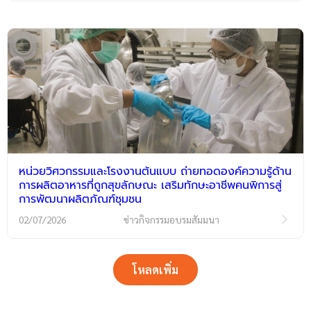
หน่วยวิศวกรรมและโรงงานต้นแบบ ถ่ายทอดองค์ความรู้ด้าน
การผลิตอาหารที่ถูกสุขลักษณะ เสริมทักษะอาชีพคนพิการสู่
การพัฒนาผลิตภัณฑ์ชุมชน
02/07/2026
ข่าวกิจกรรมอบรมสัมมนา
โหลดเพิ่ม