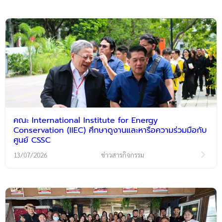
คณะ International Institute for Energy
Conservation (IIEC) ศึกษาดูงานและหารือความร่วมมือกับ
ศูนย์ CSSC
13/07/2026
ข่าวสารกิจกรรม