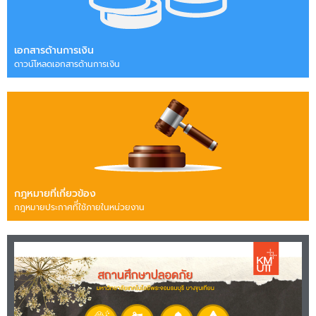
เอกสารด้านการเงิน
ดาวน์โหลดเอกสารด้านการเงิน
กฎหมายที่เกี่ยวข้อง
กฎหมายประกาศทีี่ใช้ภายในหน่วยงาน