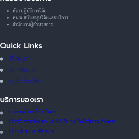
ห้องปฏิบัติการวิจัย
หน่วยสนับสนุนวิจัยและบริการ
สำนักงานผู้อำนวยการ
Quick Links
เกี่ยวกับเรา
บริการของเรา
รับเรื่องร้องเรียน
บริการของเรา
ทดลอ
งผลิต เช่าใช้เครื่องมือ
บริการวิเคราะห์ทดสอบ และให้บริการเครื่องมือวิเคราะห์ทดสอบ
บริการสัมมนาและฝึกอบรม