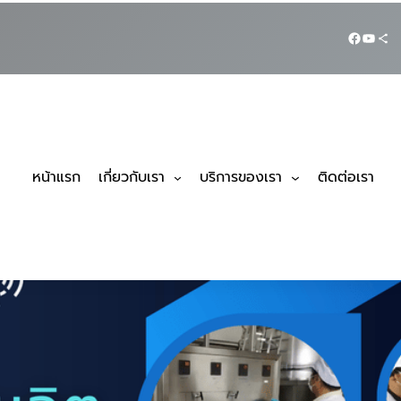
หน้าแรก
เกี่ยวกับเรา
บริการของเรา
ติดต่อเรา