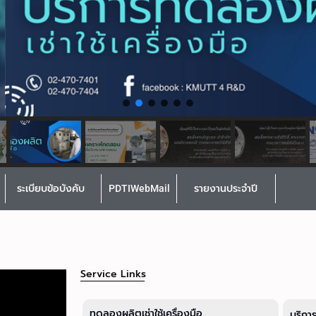
ระเบียบข้อบังคับ
PDTIWebMail
รายงานประจำปี
Service Links
ทดลองผลิตเช่าใช้เครื่องมือ
บริกา