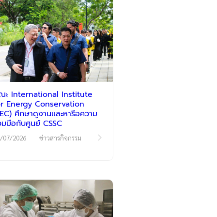
ณะ International Institute
or Energy Conservation
IIEC) ศึกษาดูงานและหารือความ
่วมมือกับศูนย์ CSSC
/07/2026
ข่าวสารกิจกรรม