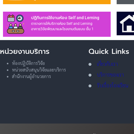
ปฏิทินการใช้งานห้อง Self and Lerning
ตารางการให้บริการห้อง Self and Lerning
อาคารวิจัยพัฒนาและโรงงานต้นแบบ ชั้น 1
หน่วยงานบริการ
Quick Links
ห้องปฏิบัติการวิจัย
เกี่ยวกับเรา
หน่วยสนับสนุนวิจัยและบริการ
บริการของเรา
สำนักงานผู้อำนวยการ
รับเรื่องร้องเรียน