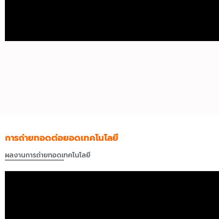
การถ่ายทอดต่อยอดเทคโนโลยี
ผลงานการถ่ายทอดเทคโนโลยี