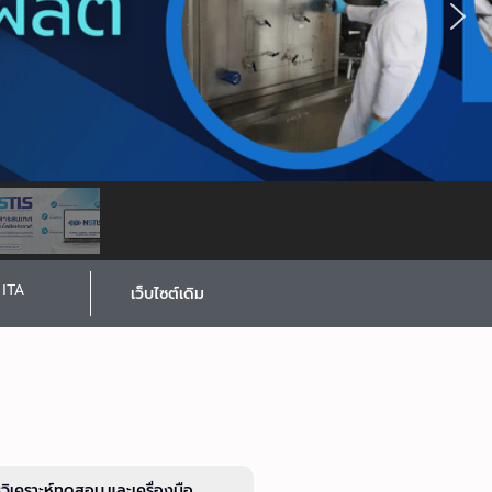
ITA
เว็บไซต์เดิม
รวิเคราะห์ทดสอบ และเครื่องมือ