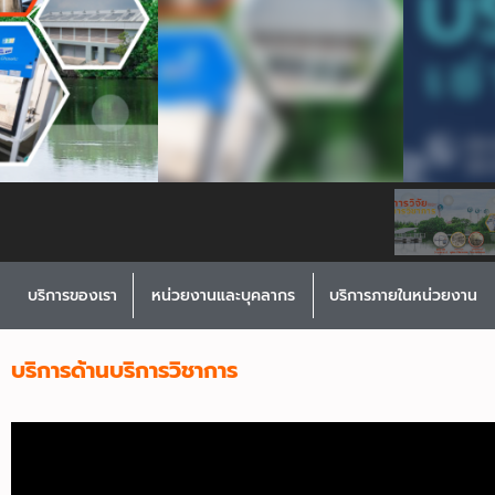
บริการของเรา
หน่วยงานและบุคลากร
บริการภายในหน่วยงาน
บริการด้านบริการวิชาการ