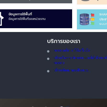
ข้อมูลการใช้พื้นที่
ระบบ
ข้อมูลการใช้พื้นที่ของหน่วยงาน
ประชา
ระบบก
บริการของเรา
ทดลอ
งผลิต เช่าใช้เครื่องมือ
บริการวิเคราะห์ทดสอบ และให้บริการเครื่
ทดสอบ
บริการสัมมนาและฝึกอบรม