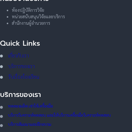
ห้องปฏิบัติการวิจัย
หน่วยสนับสนุนวิจัยและบริการ
สำนักงานผู้อำนวยการ
Quick Links
เกี่ยวกับเรา
บริการของเรา
รับเรื่องร้องเรียน
บริการของเรา
ทดลอ
งผลิต เช่าใช้เครื่องมือ
บริการวิเคราะห์ทดสอบ และให้บริการเครื่องมือวิเคราะห์ทดสอบ
บริการสัมมนาและฝึกอบรม