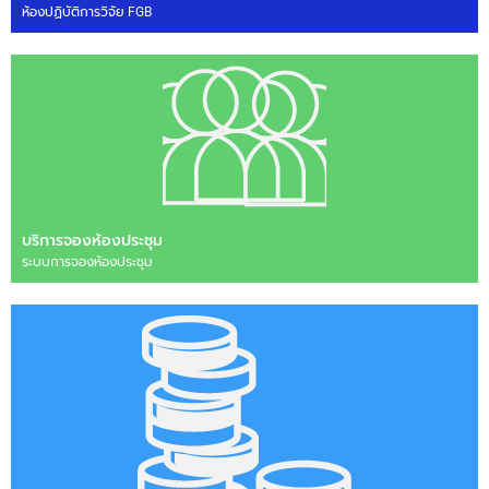
ห้องปฏิบัติการวิจัย FGB
บริการจองห้องประชุม
ระบบการจองห้องประชุม