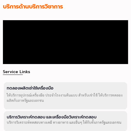
บริการด้านบริการวิชาการ
Service Links
ทดลองผลิตเช่าใช้เครื่องมือ
ให้บริการอุปกรณ์เครื่องมือ ประจำโรงงานต้นแบบ สำหรับเช่าใช้ ให้บริการทดลอง
ผลิตกับภาครัฐและเอกชน
บริการวิเคราะห์ทดสอบ และเครื่องมือวิเคราะห์ทดสอบ
บริการวิเคราะห์ทดสอบทางเคมี ทางอาหาร และอื่นๆ ให้กับทั้งภาครัฐและเอกชน