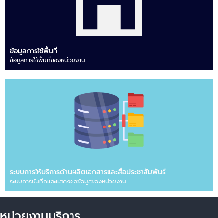
ข้อมูลการใช้พื้นที่
ข้อมูลการใช้พื้นที่ของหน่วยงาน
ระบบการให้บริการด้านผลิตเอกสารและสื่อประชาสัมพันธ์
ระบบการบันทึกและแสดงผลข้อมูลของหน่วยงาน
หน่วยงานบริการ