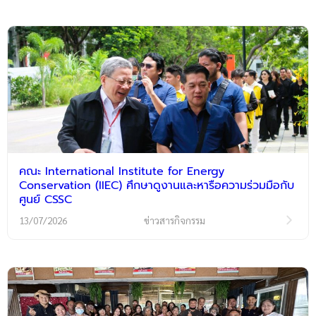
คณะ International Institute for Energy
Conservation (IIEC) ศึกษาดูงานและหารือความร่วมมือกับ
ศูนย์ CSSC
13/07/2026
ข่าวสารกิจกรรม