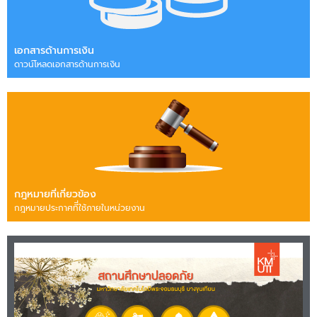
เอกสารด้านการเงิน
ดาวน์โหลดเอกสารด้านการเงิน
กฎหมายที่เกี่ยวข้อง
กฎหมายประกาศทีี่ใช้ภายในหน่วยงาน