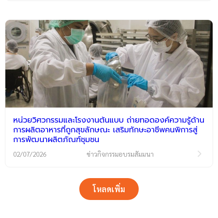
หน่วยวิศวกรรมและโรงงานต้นแบบ ถ่ายทอดองค์ความรู้ด้าน
การผลิตอาหารที่ถูกสุขลักษณะ เสริมทักษะอาชีพคนพิการสู่
การพัฒนาผลิตภัณฑ์ชุมชน
02/07/2026
ข่าวกิจกรรมอบรมสัมมนา
โหลดเพิ่ม