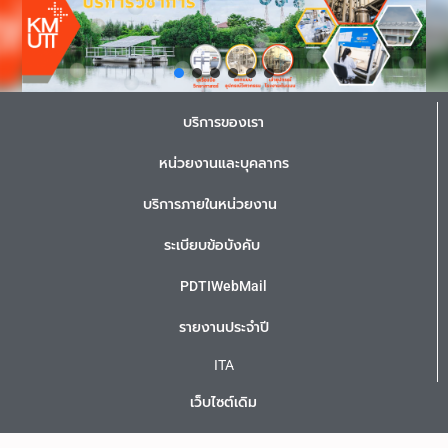
บริการของเรา
หน่วยงานและบุคลากร
บริการภายในหน่วยงาน
ระเบียบข้อบังคับ
PDTIWebMail
รายงานประจำปี
ITA
เว็บไซต์เดิม