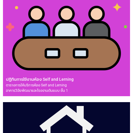
ปฏิทินการใช้งานห้อง Self and Lerning
ตารางการให้บริการห้อง Self and Lerning
อาคารวิจัยพัฒนาและโรงงานต้นแบบ ชั้น 1