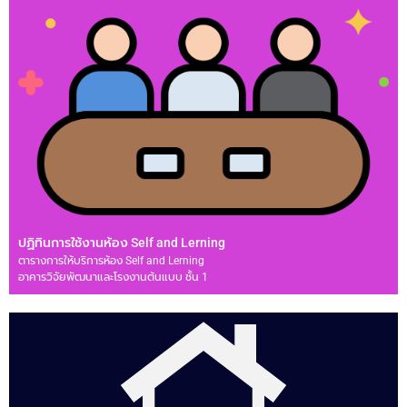
ปฏิทินการใช้งานห้อง Self and Lerning
ตารางการให้บริการห้อง Self and Lerning
อาคารวิจัยพัฒนาและโรงงานต้นแบบ ชั้น 1