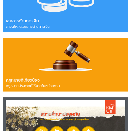
เอกสารด้านการเงิน
ดาวน์โหลดเอกสารด้านการเงิน
กฎหมายที่เกี่ยวข้อง
กฎหมายประกาศทีี่ใช้ภายในหน่วยงาน