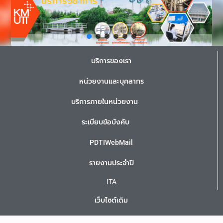
บริการของเรา
หน่วยงานและบุคลากร
บริการภายในหน่วยงาน
ระเบียบข้อบังคับ
PDTIWebMail
รายงานประจำปี
ITA
เว็บไซต์เดิม