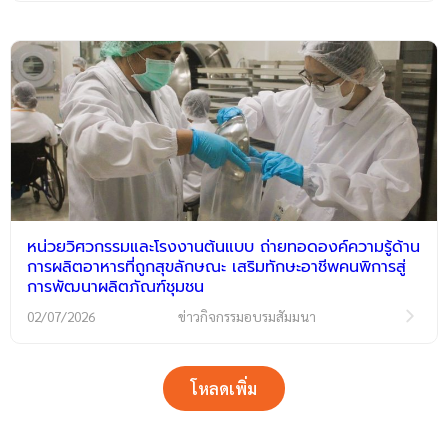
หน่วยวิศวกรรมและโรงงานต้นแบบ ถ่ายทอดองค์ความรู้ด้าน
การผลิตอาหารที่ถูกสุขลักษณะ เสริมทักษะอาชีพคนพิการสู่
การพัฒนาผลิตภัณฑ์ชุมชน
02/07/2026
ข่าวกิจกรรมอบรมสัมมนา
โหลดเพิ่ม