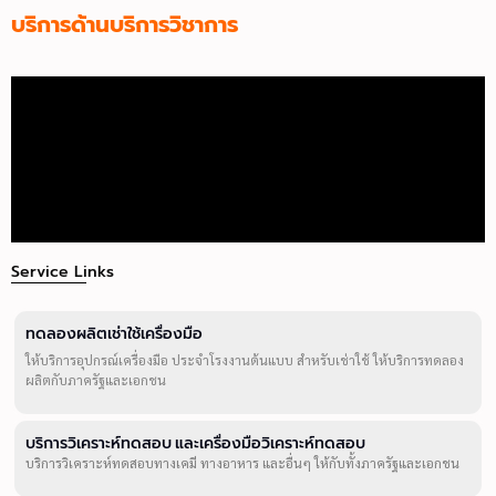
บริการด้านบริการวิชาการ
Service Links
ทดลองผลิตเช่าใช้เครื่องมือ
ให้บริการอุปกรณ์เครื่องมือ ประจำโรงงานต้นแบบ สำหรับเช่าใช้ ให้บริการทดลอง
ผลิตกับภาครัฐและเอกชน
บริการวิเคราะห์ทดสอบ และเครื่องมือวิเคราะห์ทดสอบ
บริการวิเคราะห์ทดสอบทางเคมี ทางอาหาร และอื่นๆ ให้กับทั้งภาครัฐและเอกชน