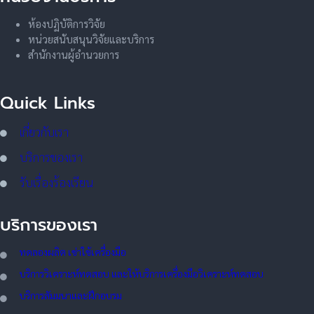
ห้องปฏิบัติการวิจัย
หน่วยสนับสนุนวิจัยและบริการ
สำนักงานผู้อำนวยการ
Quick Links
เกี่ยวกับเรา
บริการของเรา
รับเรื่องร้องเรียน
บริการของเรา
ทดลอ
งผลิต เช่าใช้เครื่องมือ
บริการวิเคราะห์ทดสอบ และให้บริการเครื่องมือวิเคราะห์ทดสอบ
บริการสัมมนาและฝึกอบรม