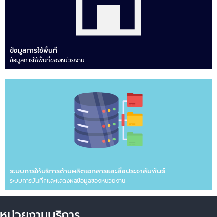
ข้อมูลการใช้พื้นที่
ข้อมูลการใช้พื้นที่ของหน่วยงาน
ระบบการให้บริการด้านผลิตเอกสารและสื่อประชาสัมพันธ์
ระบบการบันทึกและแสดงผลข้อมูลของหน่วยงาน
หน่วยงานบริการ