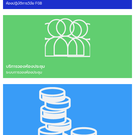
ห้องปฏิบัติการวิจัย FGB
บริการจองห้องประชุม
ระบบการจองห้องประชุม