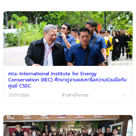
คณะ International Institute for Energy
Conservation (IIEC) ศึกษาดูงานและหารือความร่วมมือกับ
ศูนย์ CSSC
13/07/2026
ข่าวสารกิจกรรม