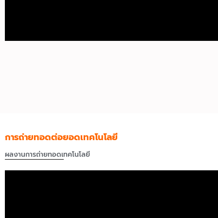
การถ่ายทอดต่อยอดเทคโนโลยี
ผลงานการถ่ายทอดเทคโนโลยี