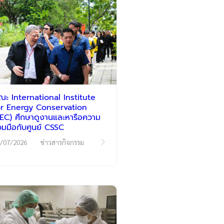
ณะ International Institute
or Energy Conservation
IIEC) ศึกษาดูงานและหารือความ
่วมมือกับศูนย์ CSSC
/07/2026
ข่าวสารกิจกรรม