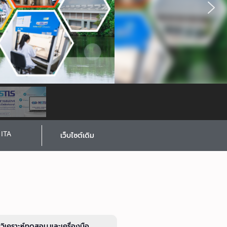
ITA
เว็บไซต์เดิม
รวิเคราะห์ทดสอบ และเครื่องมือ