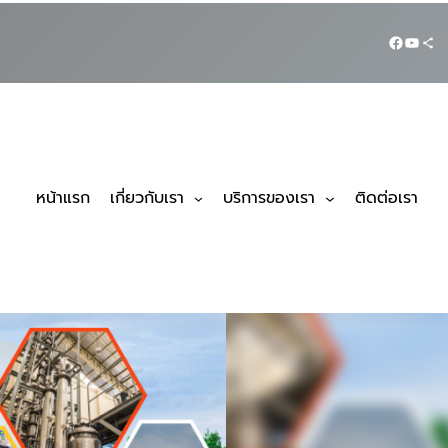
หน้าแรก
เกี่ยวกับเรา
บริการของเรา
ติดต่อเรา