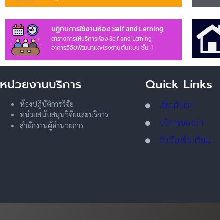
ปฏิทินการใช้งานห้อง Self and Lerning
ตารางการให้บริการห้อง Self and Lerning
อาคารวิจัยพัฒนาและโรงงานต้นแบบ ชั้น 1
หน่วยงานบริการ
Quick Links
ห้องปฏิบัติการวิจัย
เกี่ยวกับเรา
หน่วยสนับสนุนวิจัยและบริการ
บริการของเรา
สำนักงานผู้อำนวยการ
รับเรื่องร้องเรียน