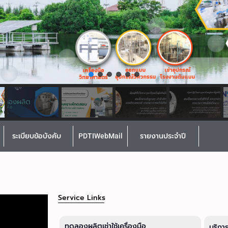
ระเบียบข้อบังคับ
PDTIWebMail
รายงานประจำปี
Service Links
ทดลองผลิตเช่าใช้เครื่องมือ
บริกา