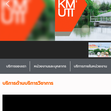
บริการของเรา
หน่วยงานและบุคลากร
บริการภายในหน่วยงาน
บริการด้านบริการวิชาการ