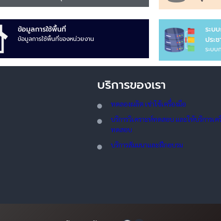
ข้อมูลการใช้พื้นที่
ระบบ
ข้อมูลการใช้พื้นที่ของหน่วยงาน
ประชา
ระบบก
บริการของเรา
ทดลอ
งผลิต เช่าใช้เครื่องมือ
บริการวิเคราะห์ทดสอบ และให้บริการเครื่
ทดสอบ
บริการสัมมนาและฝึกอบรม