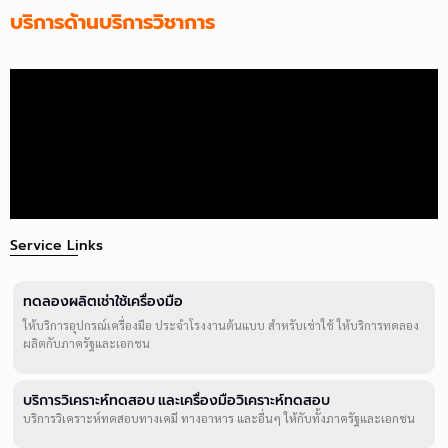
บริการด้านบริการวิชาการ
Service Links
ทดลองผลิตเช่าใช้เครื่องมือ
ให้บริการอุปกรณ์เครื่องมือ ประจำโรงงานต้นแบบ สำหรับเช่าใช้ ให้บริการทดลอง
ผลิตกับภาครัฐและเอกชน
บริการวิเคราะห์ทดสอบ และเครื่องมือวิเคราะห์ทดสอบ
บริการวิเคราะห์ทดสอบทางเคมี ทางอาหาร และอื่นๆ ให้กับทั้งภาครัฐและเอกชน