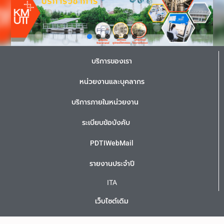
บริการของเรา
หน่วยงานและบุคลากร
บริการภายในหน่วยงาน
ระเบียบข้อบังคับ
PDTIWebMail
รายงานประจำปี
ITA
เว็บไซต์เดิม