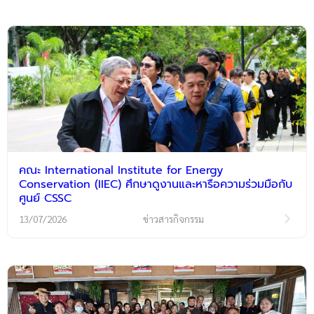
คณะ International Institute for Energy
Conservation (IIEC) ศึกษาดูงานและหารือความร่วมมือกับ
ศูนย์ CSSC
13/07/2026
ข่าวสารกิจกรรม