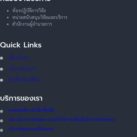
ห้องปฏิบัติการวิจัย
หน่วยสนับสนุนวิจัยและบริการ
สำนักงานผู้อำนวยการ
Quick Links
เกี่ยวกับเรา
บริการของเรา
รับเรื่องร้องเรียน
บริการของเรา
ทดลอ
งผลิต เช่าใช้เครื่องมือ
บริการวิเคราะห์ทดสอบ และให้บริการเครื่องมือวิเคราะห์ทดสอบ
บริการสัมมนาและฝึกอบรม