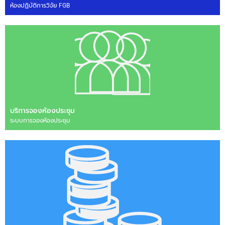
ห้องปฏิบัติการวิจัย FGB
บริการจองห้องประชุม
ระบบการจองห้องประชุม