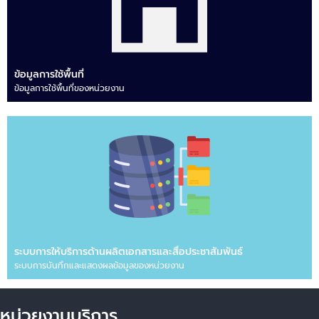
ข้อมูลการใช้พื้นที่
ข้อมูลการใช้พื้นที่ของหน่วยงาน
ระบบการให้บริการด้านผลิตเอกสารและสื่อประชาสัมพันธ์
ระบบการบันทึกและแสดงผลข้อมูลของหน่วยงาน
หน่วยงานบริการ