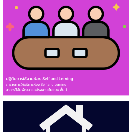
ปฏิทินการใช้งานห้อง Self and Lerning
ตารางการให้บริการห้อง Self and Lerning
อาคารวิจัยพัฒนาและโรงงานต้นแบบ ชั้น 1