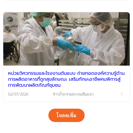
หน่วยวิศวกรรมและโรงงานต้นแบบ ถ่ายทอดองค์ความรู้ด้าน
การผลิตอาหารที่ถูกสุขลักษณะ เสริมทักษะอาชีพคนพิการสู่
การพัฒนาผลิตภัณฑ์ชุมชน
02/07/2026
ข่าวกิจกรรมอบรมสัมมนา
โหลดเพิ่ม