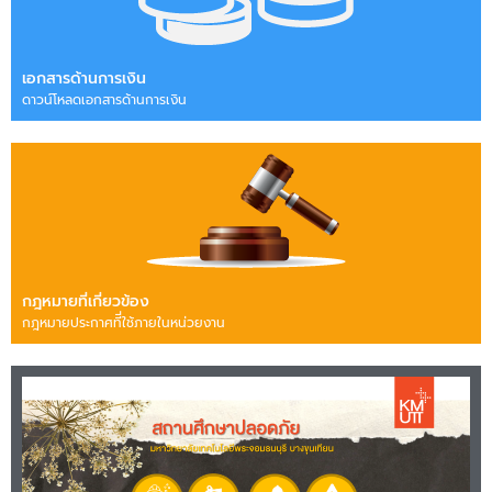
เอกสารด้านการเงิน
ดาวน์โหลดเอกสารด้านการเงิน
กฎหมายที่เกี่ยวข้อง
กฎหมายประกาศทีี่ใช้ภายในหน่วยงาน