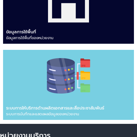
ข้อมูลการใช้พื้นที่
ข้อมูลการใช้พื้นที่ของหน่วยงาน
ระบบการให้บริการด้านผลิตเอกสารและสื่อประชาสัมพันธ์
ระบบการบันทึกและแสดงผลข้อมูลของหน่วยงาน
หน่วยงานบริการ