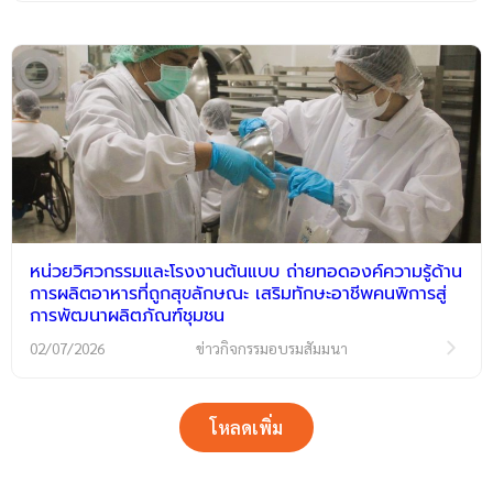
หน่วยวิศวกรรมและโรงงานต้นแบบ ถ่ายทอดองค์ความรู้ด้าน
การผลิตอาหารที่ถูกสุขลักษณะ เสริมทักษะอาชีพคนพิการสู่
การพัฒนาผลิตภัณฑ์ชุมชน
02/07/2026
ข่าวกิจกรรมอบรมสัมมนา
โหลดเพิ่ม