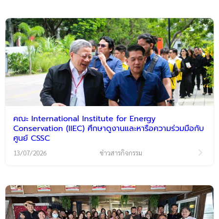
คณะ International Institute for Energy
Conservation (IIEC) ศึกษาดูงานและหารือความร่วมมือกับ
ศูนย์ CSSC
13/07/2026
ข่าวสารกิจกรรม