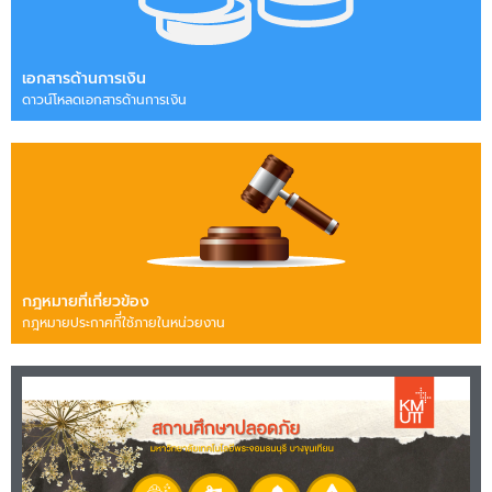
เอกสารด้านการเงิน
ดาวน์โหลดเอกสารด้านการเงิน
กฎหมายที่เกี่ยวข้อง
กฎหมายประกาศทีี่ใช้ภายในหน่วยงาน