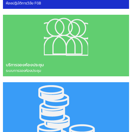
ห้องปฏิบัติการวิจัย FGB
บริการจองห้องประชุม
ระบบการจองห้องประชุม