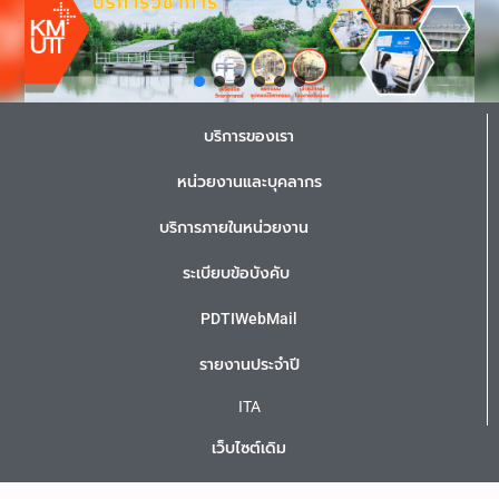
บริการของเรา
หน่วยงานและบุคลากร
บริการภายในหน่วยงาน
ระเบียบข้อบังคับ
PDTIWebMail
รายงานประจำปี
ITA
เว็บไซต์เดิม