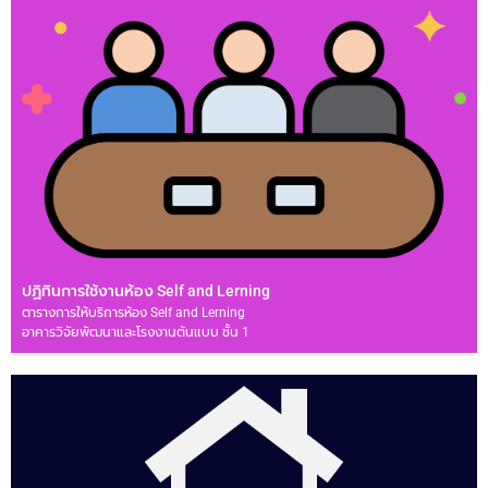
ปฏิทินการใช้งานห้อง Self and Lerning
ตารางการให้บริการห้อง Self and Lerning
อาคารวิจัยพัฒนาและโรงงานต้นแบบ ชั้น 1