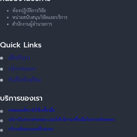
ห้องปฏิบัติการวิจัย
หน่วยสนับสนุนวิจัยและบริการ
สำนักงานผู้อำนวยการ
Quick Links
เกี่ยวกับเรา
บริการของเรา
รับเรื่องร้องเรียน
บริการของเรา
ทดลอ
งผลิต เช่าใช้เครื่องมือ
บริการวิเคราะห์ทดสอบ และให้บริการเครื่องมือวิเคราะห์ทดสอบ
บริการสัมมนาและฝึกอบรม