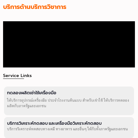
บริการด้านบริการวิชาการ
Service Links
ทดลองผลิตเช่าใช้เครื่องมือ
ให้บริการอุปกรณ์เครื่องมือ ประจำโรงงานต้นแบบ สำหรับเช่าใช้ ให้บริการทดลอง
ผลิตกับภาครัฐและเอกชน
บริการวิเคราะห์ทดสอบ และเครื่องมือวิเคราะห์ทดสอบ
บริการวิเคราะห์ทดสอบทางเคมี ทางอาหาร และอื่นๆ ให้กับทั้งภาครัฐและเอกชน