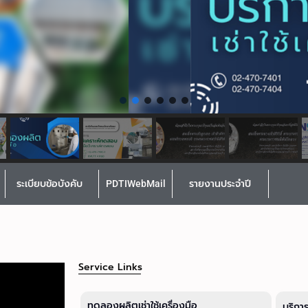
ระเบียบข้อบังคับ
PDTIWebMail
รายงานประจำปี
Service Links
ทดลองผลิตเช่าใช้เครื่องมือ
บริกา