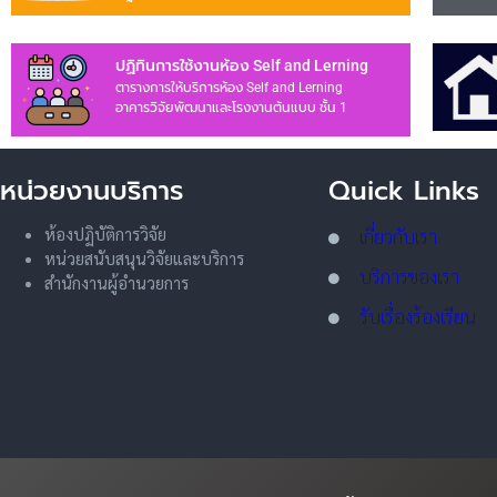
ปฏิทินการใช้งานห้อง Self and Lerning
ตารางการให้บริการห้อง Self and Lerning
อาคารวิจัยพัฒนาและโรงงานต้นแบบ ชั้น 1
หน่วยงานบริการ
Quick Links
ห้องปฏิบัติการวิจัย
เกี่ยวกับเรา
หน่วยสนับสนุนวิจัยและบริการ
บริการของเรา
สำนักงานผู้อำนวยการ
รับเรื่องร้องเรียน