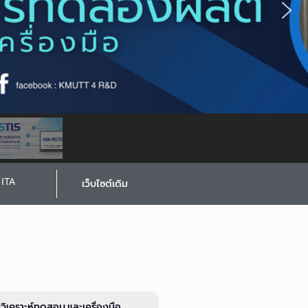
ITA
เว็บไซต์เดิม
รวิเคราะห์ทดสอบ และเครื่องมือ