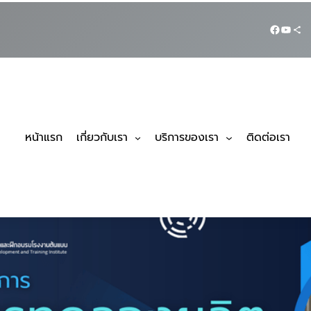
หน้าแรก
เกี่ยวกับเรา
บริการของเรา
ติดต่อเรา