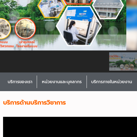
บริการของเรา
หน่วยงานและบุคลากร
บริการภายในหน่วยงาน
บริการด้านบริการวิชาการ