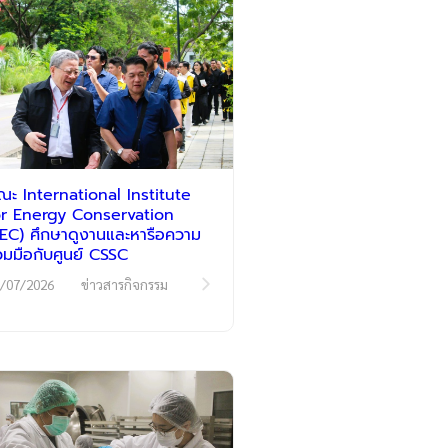
ณะ International Institute
or Energy Conservation
IIEC) ศึกษาดูงานและหารือความ
่วมมือกับศูนย์ CSSC
/07/2026
ข่าวสารกิจกรรม