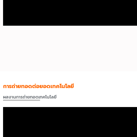
การถ่ายทอดต่อยอดเทคโนโลยี
ผลงานการถ่ายทอดเทคโนโลยี