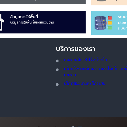
ข้อมูลการใช้พื้นที่
ระบบ
ข้อมูลการใช้พื้นที่ของหน่วยงาน
ประชา
ระบบก
บริการของเรา
ทดลอ
งผลิต เช่าใช้เครื่องมือ
บริการวิเคราะห์ทดสอบ และให้บริการเครื่
ทดสอบ
บริการสัมมนาและฝึกอบรม